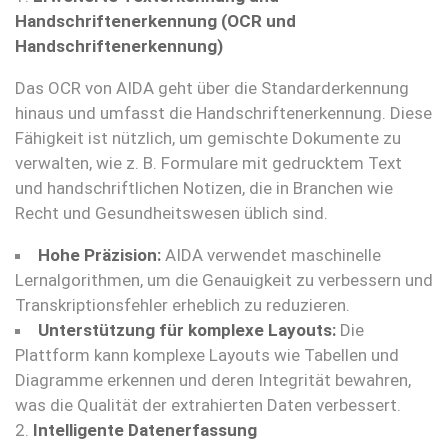
Handschriftenerkennung (OCR und
Handschriftenerkennung)
Das OCR von AIDA geht über die Standarderkennung
hinaus und umfasst die Handschriftenerkennung. Diese
Fähigkeit ist nützlich, um gemischte Dokumente zu
verwalten, wie z. B. Formulare mit gedrucktem Text
und handschriftlichen Notizen, die in Branchen wie
Recht und Gesundheitswesen üblich sind.
Hohe Präzision:
AIDA verwendet maschinelle
Lernalgorithmen, um die Genauigkeit zu verbessern und
Transkriptionsfehler erheblich zu reduzieren.
Unterstützung für komplexe Layouts:
Die
Plattform kann komplexe Layouts wie Tabellen und
Diagramme erkennen und deren Integrität bewahren,
was die Qualität der extrahierten Daten verbessert.
2.
Intelligente Datenerfassung