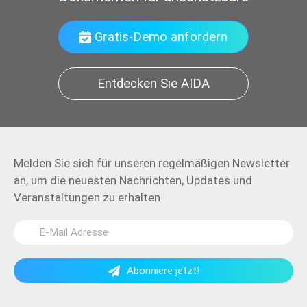
Gratis-Demo anfordern
Entdecken Sie AIDA
Melden Sie sich für unseren regelmäßigen Newsletter
an, um die neuesten Nachrichten, Updates und
Veranstaltungen zu erhalten
Abonniere jetzt!