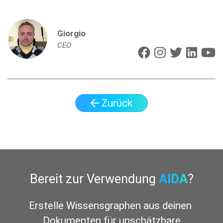
Giorgio
CEO
Zurück
Bereit zur Verwendung
AIDA
?
Erstelle Wissensgraphen aus deinen 
Dokumenten für unschätzbare Einblicke