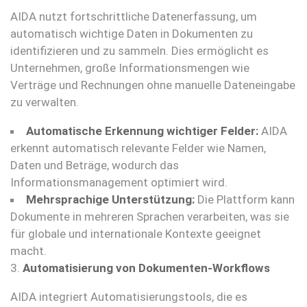
AIDA nutzt fortschrittliche Datenerfassung, um
automatisch wichtige Daten in Dokumenten zu
identifizieren und zu sammeln. Dies ermöglicht es
Unternehmen, große Informationsmengen wie
Verträge und Rechnungen ohne manuelle Dateneingabe
zu verwalten.
Automatische Erkennung wichtiger Felder:
AIDA
erkennt automatisch relevante Felder wie Namen,
Daten und Beträge, wodurch das
Informationsmanagement optimiert wird.
Mehrsprachige Unterstützung:
Die Plattform kann
Dokumente in mehreren Sprachen verarbeiten, was sie
für globale und internationale Kontexte geeignet
macht.
3.
Automatisierung von Dokumenten-Workflows
AIDA integriert Automatisierungstools, die es