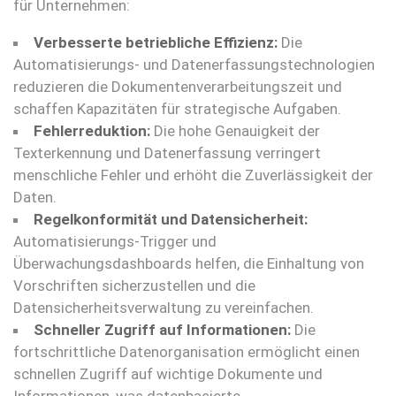
für Unternehmen:
Verbesserte betriebliche Effizienz:
Die
Automatisierungs- und Datenerfassungstechnologien
reduzieren die Dokumentenverarbeitungszeit und
schaffen Kapazitäten für strategische Aufgaben.
Fehlerreduktion:
Die hohe Genauigkeit der
Texterkennung und Datenerfassung verringert
menschliche Fehler und erhöht die Zuverlässigkeit der
Daten.
Regelkonformität und Datensicherheit:
Automatisierungs-Trigger und
Überwachungsdashboards helfen, die Einhaltung von
Vorschriften sicherzustellen und die
Datensicherheitsverwaltung zu vereinfachen.
Schneller Zugriff auf Informationen:
Die
fortschrittliche Datenorganisation ermöglicht einen
schnellen Zugriff auf wichtige Dokumente und