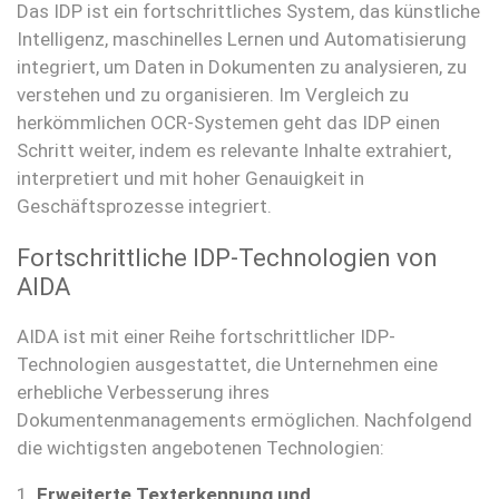
Das IDP ist ein fortschrittliches System, das künstliche
Intelligenz, maschinelles Lernen und Automatisierung
integriert, um Daten in Dokumenten zu analysieren, zu
verstehen und zu organisieren. Im Vergleich zu
herkömmlichen OCR-Systemen geht das IDP einen
Schritt weiter, indem es relevante Inhalte extrahiert,
interpretiert und mit hoher Genauigkeit in
Geschäftsprozesse integriert.
Fortschrittliche IDP-Technologien von
AIDA
AIDA ist mit einer Reihe fortschrittlicher IDP-
Technologien ausgestattet, die Unternehmen eine
erhebliche Verbesserung ihres
Dokumentenmanagements ermöglichen. Nachfolgend
die wichtigsten angebotenen Technologien:
1.
Erweiterte Texterkennung und