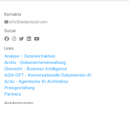
Kontakte
info
aidacloud.com
Social
Links
Analyse – Datenextraktion
Archiv - Dokumentenverwaltung
Übersicht - Business Intelligence
AIDA GPT - Konversationelle Dokumenten-KI
Actio - Agentische KI-Architektur
Preisgestaltung
Partners
Anerkennungen