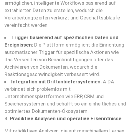
ermöglichen, intelligente Workflows basierend auf
extrahierten Daten zu erstellen, wodurch die
Verarbeitungszeiten verkürzt und Geschäftsabläufe
vereinfacht werden.
Trigger basierend auf spezifischen Daten und
Ereignissen:
Die Plattform ermöglicht die Einrichtung
automatischer Trigger für spezifische Aktionen wie
das Versenden von Benachrichtigungen oder das
Archivieren von Dokumenten, wodurch die
Reaktionsgeschwindigkeit verbessert wird.
Integration mit Drittanbietersystemen:
AIDA
verbindet sich problemlos mit
Unternehmensplattformen wie ERP, CRM und
Speichersystemen und schafft so ein einheitliches und
optimiertes Dokumenten-Ökosystem.
4.
Prädiktive Analysen und operative Erkenntnisse
Mit prädiktiven Analysen, die auf maschinellem Lernen