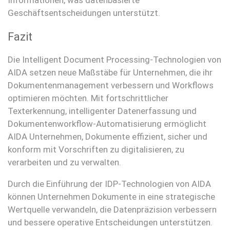
Informationen, was datenbasierte
Geschäftsentscheidungen unterstützt.
Fazit
Die Intelligent Document Processing-Technologien von
AIDA setzen neue Maßstäbe für Unternehmen, die ihr
Dokumentenmanagement verbessern und Workflows
optimieren möchten. Mit fortschrittlicher
Texterkennung, intelligenter Datenerfassung und
Dokumentenworkflow-Automatisierung ermöglicht
AIDA Unternehmen, Dokumente effizient, sicher und
konform mit Vorschriften zu digitalisieren, zu
verarbeiten und zu verwalten.
Durch die Einführung der IDP-Technologien von AIDA
können Unternehmen Dokumente in eine strategische
Wertquelle verwandeln, die Datenpräzision verbessern
und bessere operative Entscheidungen unterstützen.