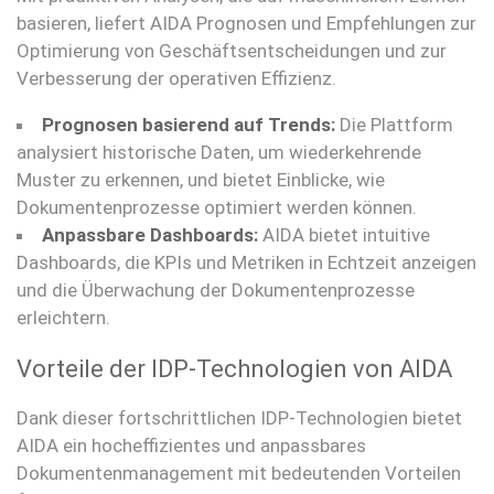
basieren, liefert AIDA Prognosen und Empfehlungen zur
Optimierung von Geschäftsentscheidungen und zur
Verbesserung der operativen Effizienz.
Prognosen basierend auf Trends:
Die Plattform
analysiert historische Daten, um wiederkehrende
Muster zu erkennen, und bietet Einblicke, wie
Dokumentenprozesse optimiert werden können.
Anpassbare Dashboards:
AIDA bietet intuitive
Dashboards, die KPIs und Metriken in Echtzeit anzeigen
und die Überwachung der Dokumentenprozesse
erleichtern.
Vorteile der IDP-Technologien von AIDA
Dank dieser fortschrittlichen IDP-Technologien bietet
AIDA ein hocheffizientes und anpassbares
Dokumentenmanagement mit bedeutenden Vorteilen