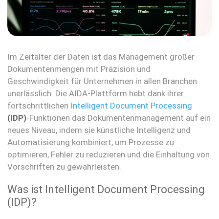
Im Zeitalter der Daten ist das Management großer
Dokumentenmengen mit Präzision und
Geschwindigkeit für Unternehmen in allen Branchen
unerlässlich. Die AIDA-Plattform hebt dank ihrer
fortschrittlichen
Intelligent Document Processing
(IDP)
-Funktionen das Dokumentenmanagement auf ein
neues Niveau, indem sie künstliche Intelligenz und
Automatisierung kombiniert, um Prozesse zu
optimieren, Fehler zu reduzieren und die Einhaltung von
Vorschriften zu gewährleisten.
Was ist Intelligent Document Processing
(IDP)?