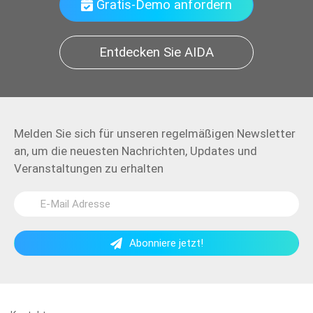
Gratis-Demo anfordern
Entdecken Sie AIDA
Melden Sie sich für unseren regelmäßigen Newsletter
an, um die neuesten Nachrichten, Updates und
Veranstaltungen zu erhalten
Abonniere jetzt!