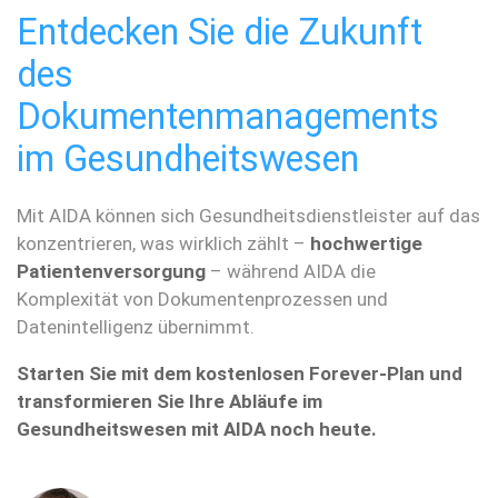
Entdecken Sie die Zukunft
des
Dokumentenmanagements
im Gesundheitswesen
Mit AIDA können sich Gesundheitsdienstleister auf das
konzentrieren, was wirklich zählt –
hochwertige
Patientenversorgung
– während AIDA die
Komplexität von Dokumentenprozessen und
Datenintelligenz übernimmt.
Starten Sie mit dem kostenlosen Forever-Plan und
transformieren Sie Ihre Abläufe im
Gesundheitswesen mit AIDA noch heute.