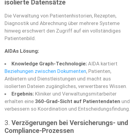
isolierte Datensätze
Die Verwaltung von Patientenhistorien, Rezepten,
Diagnostik und Abrechnung über mehrere Systeme
hinweg erschwert den Zugriff auf ein vollständiges
Patientenbild.
AIDAs Lösung:
Knowledge Graph-Technologie:
AIDA kartiert
Beziehungen zwischen Dokumenten
, Patienten,
Anbietern und Dienstleistungen und macht aus
isolierten Dateien zugängliches, verwertbares Wissen.
Ergebnis:
Kliniker und Verwaltungsmitarbeiter
erhalten eine
360-Grad-Sicht auf Patientendaten
und
verbessern so Koordination und Entscheidungsfindung.
3.
Verzögerungen bei Versicherungs- und
Compliance-Prozessen