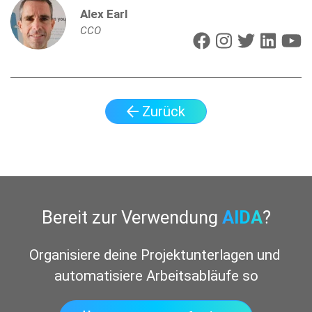
Alex Earl
CCO
Zurück
Bereit zur Verwendung
AIDA
?
Organisiere deine Projektunterlagen und 
automatisiere Arbeitsabläufe sofort