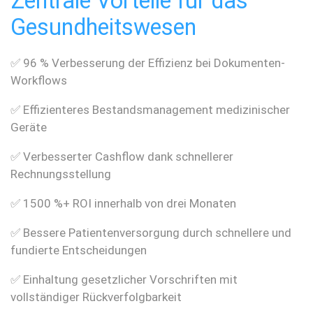
Zentrale Vorteile für das
Gesundheitswesen
✅ 96 % Verbesserung der Effizienz bei Dokumenten-
Workflows
✅ Effizienteres Bestandsmanagement medizinischer
Geräte
✅ Verbesserter Cashflow dank schnellerer
Rechnungsstellung
✅ 1500 %+ ROI innerhalb von drei Monaten
✅ Bessere Patientenversorgung durch schnellere und
fundierte Entscheidungen
✅ Einhaltung gesetzlicher Vorschriften mit
vollständiger Rückverfolgbarkeit