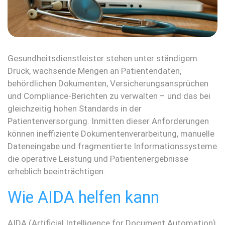
Gesundheitsdienstleister stehen unter ständigem
Druck, wachsende Mengen an Patientendaten,
behördlichen Dokumenten, Versicherungsansprüchen
und Compliance-Berichten zu verwalten – und das bei
gleichzeitig hohen Standards in der
Patientenversorgung. Inmitten dieser Anforderungen
können ineffiziente Dokumentenverarbeitung, manuelle
Dateneingabe und fragmentierte Informationssysteme
die operative Leistung und Patientenergebnisse
erheblich beeinträchtigen.
Wie AIDA helfen kann
AIDA (Artificial Intelligence for Document Automation)