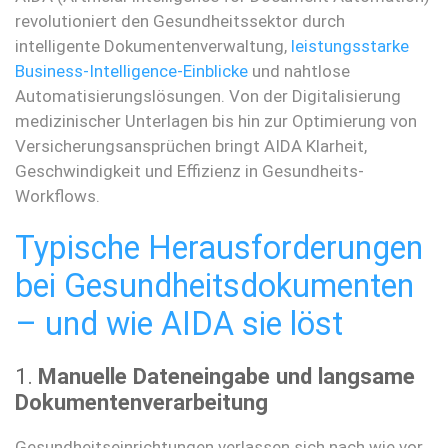
revolutioniert den Gesundheitssektor durch
intelligente Dokumentenverwaltung,
leistungsstarke
Business-Intelligence-Einblicke
und nahtlose
Automatisierungslösungen. Von der Digitalisierung
medizinischer Unterlagen bis hin zur Optimierung von
Versicherungsansprüchen bringt AIDA Klarheit,
Geschwindigkeit und Effizienz in Gesundheits-
Workflows.
Typische Herausforderungen
bei Gesundheitsdokumenten
– und wie AIDA sie löst
1.
Manuelle Dateneingabe und langsame
Dokumentenverarbeitung
Gesundheitseinrichtungen verlassen sich nach wie vor