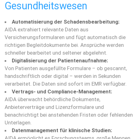
Gesundheitswesen
Automatisierung der Schadensbearbeitung:
AIDA extrahiert relevante Daten aus
Versicherungsformularen und fügt automatisch die
richtigen Begleitdokumente bei. Ansprüche werden
schneller bearbeitet und seltener abgelehnt.
Digitalisierung der Patientenaufnahme:
Von Patienten ausgefüllte Formulare – ob gescannt,
handschriftlich oder digital – werden in Sekunden
verarbeitet. Die Daten sind sofort im EMR verfügbar.
Vertrags- und Compliance-Management:
AIDA überwacht behördliche Dokumente,
Anbieterverträge und Lizenzformulare und
benachrichtigt bei anstehenden Fristen oder fehlenden
Unterlagen.
Datenmanagement für klinische Studien:
AIDA ermöglicht es Forschungsteams, große Mengen