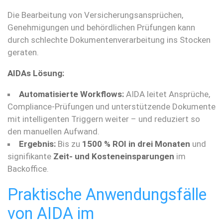
Die Bearbeitung von Versicherungsansprüchen,
Genehmigungen und behördlichen Prüfungen kann
durch schlechte Dokumentenverarbeitung ins Stocken
geraten.
AIDAs Lösung:
Automatisierte Workflows:
AIDA leitet Ansprüche,
Compliance-Prüfungen und unterstützende Dokumente
mit intelligenten Triggern weiter – und reduziert so
den manuellen Aufwand.
Ergebnis:
Bis zu
1500 % ROI in drei Monaten
und
signifikante
Zeit- und Kosteneinsparungen
im
Backoffice.
Praktische Anwendungsfälle
von AIDA im