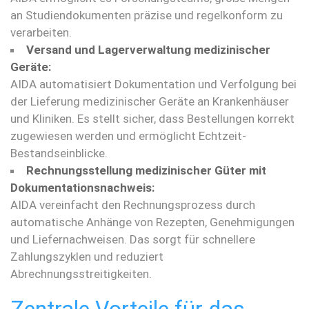
an Studiendokumenten präzise und regelkonform zu
verarbeiten.
Versand und Lagerverwaltung medizinischer
Geräte:
AIDA automatisiert Dokumentation und Verfolgung bei
der Lieferung medizinischer Geräte an Krankenhäuser
und Kliniken. Es stellt sicher, dass Bestellungen korrekt
zugewiesen werden und ermöglicht Echtzeit-
Bestandseinblicke.
Rechnungsstellung medizinischer Güter mit
Dokumentationsnachweis:
AIDA vereinfacht den Rechnungsprozess durch
automatische Anhänge von Rezepten, Genehmigungen
und Liefernachweisen. Das sorgt für schnellere
Zahlungszyklen und reduziert
Abrechnungsstreitigkeiten.