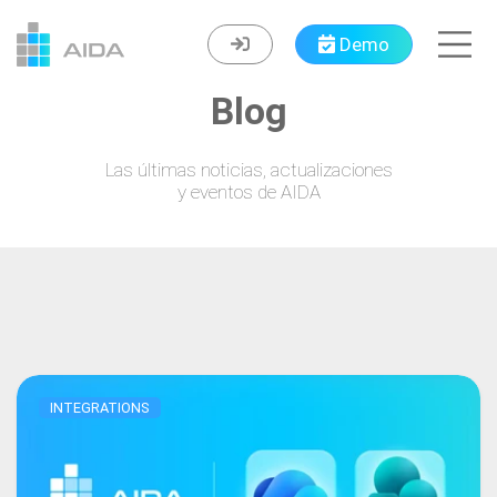
Navigated to Blog
Demo
Blog
Las últimas noticias, actualizaciones
y eventos de AIDA
INTEGRATIONS