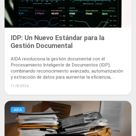
IDP: Un Nuevo Estándar para la
Gestión Documental
AIDA revoluciona la gestión documental con el
Procesamiento Inteligente de Documentos (IDP),
combinando reconocimiento avanzado, automatización
y extracción de datos para aumentar la eficiencia,
seguridad y cumplimiento.
11/8/2024
AIDA