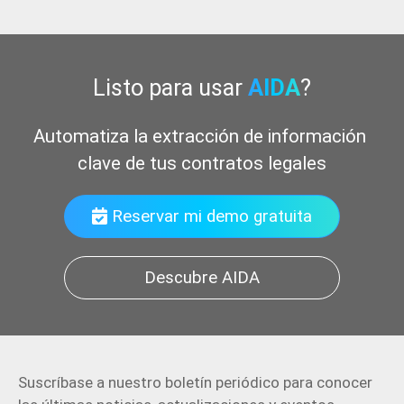
Listo para usar
AIDA
?
Revoluciona tu departamento
Reservar mi demo gratuita
Descubre AIDA
Suscríbase a nuestro boletín periódico para conocer