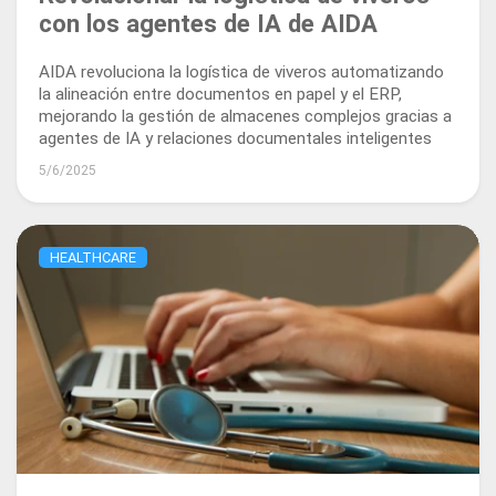
con los agentes de IA de AIDA
AIDA revoluciona la logística de viveros automatizando
la alineación entre documentos en papel y el ERP,
mejorando la gestión de almacenes complejos gracias a
agentes de IA y relaciones documentales inteligentes
5/6/2025
HEALTHCARE