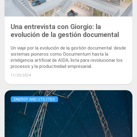
Una entrevista con Giorgio: la
evolución de la gestión documental
Un viaje por la evolución de la gestión documental: desde
sistemas pioneros como Documentum hasta la
inteligencia artificial de AIDA, lista para revolucionar los
procesos y la productividad empresarial.
11/20/2024
ENERGY AND UTILITIES