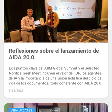
Reflexiones sobre el lanzamiento de
AIDA 20.0
Los puntos clave del AIIM Global Summit y el Selectec
Nordics Geek Meet incluyen el valor del IDP, los agentes
de IA y la importancia de una visión holística del ciclo de
vida de los documentos, todo coherente con AIDA 20.0.
5/15/2026
AIDA UPDATES