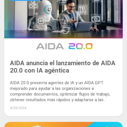
AIDA anuncia el lanzamiento de AIDA
20.0 con IA agéntica
AIDA 20.0 presenta agentes de IA y un AIDA GPT
mejorado para ayudar a las organizaciones a
comprender documentos, optimizar flujos de trabajo,
obtener resultados más rápidos y adaptarse a las
necesidades empresariales en evolución.
4/28/2026