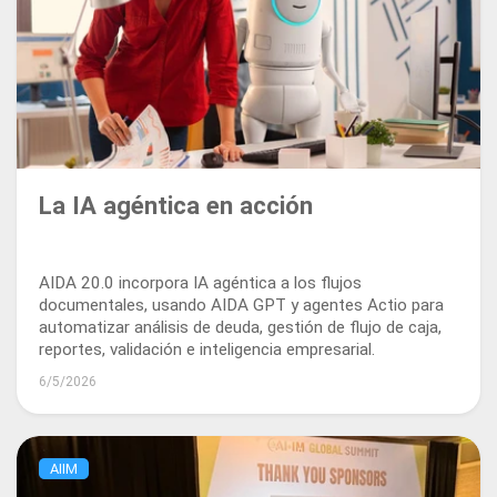
La IA agéntica en acción
AIDA 20.0 incorpora IA agéntica a los flujos
documentales, usando AIDA GPT y agentes Actio para
automatizar análisis de deuda, gestión de flujo de caja,
reportes, validación e inteligencia empresarial.
6/5/2026
AIIM