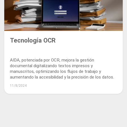
Tecnología OCR
AIDA, potenciada por OCR, mejora la gestión
documental digitalizando textos impresos y
manuscritos, optimizando los flujos de trabajo y
aumentando la accesibilidad y la precisión de los datos.
11/8/2024