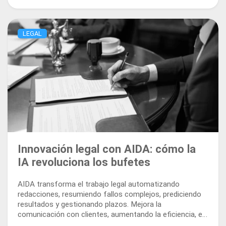
LEGAL
Innovación legal con AIDA: cómo la
IA revoluciona los bufetes
AIDA transforma el trabajo legal automatizando
redacciones, resumiendo fallos complejos, prediciendo
resultados y gestionando plazos. Mejora la
comunicación con clientes, aumentando la eficiencia, el
cumplimiento y la visión estratégica en todo el flujo de