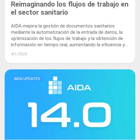
Reimaginando los flujos de trabajo en
el sector sanitario
AIDA mejora la gestión de documentos sanitarios
mediante la automatización de la entrada de datos, la
optimización de los flujos de trabajo y la obtención de
información en tiempo real, aumentando la eficiencia y
el cumplimiento normativo en todo el ecosistema
4/1/2025
sanitario.
AIDA UPDATES