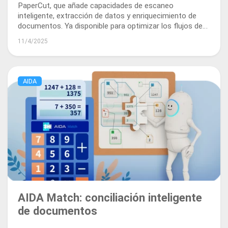
PaperCut, que añade capacidades de escaneo
inteligente, extracción de datos y enriquecimiento de
documentos. Ya disponible para optimizar los flujos de
trabajo documentales y el procesamiento.
11/4/2025
AIDA
AIDA Match: conciliación inteligente
de documentos