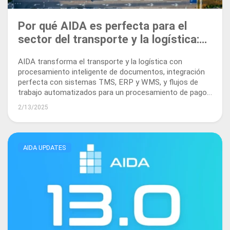
Por qué AIDA es perfecta para el
sector del transporte y la logística:
desbloqueando eficiencia y
AIDA transforma el transporte y la logística con
escalabilidad
procesamiento inteligente de documentos, integración
perfecta con sistemas TMS, ERP y WMS, y flujos de
trabajo automatizados para un procesamiento de pagos
más rápido.
2/13/2025
AIDA UPDATES