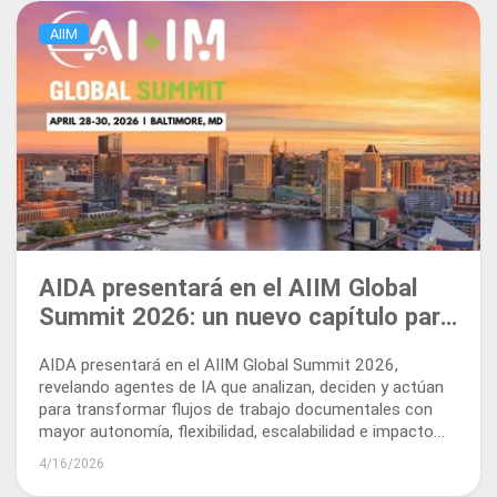
AIIM
AIDA presentará en el AIIM Global
Summit 2026: un nuevo capítulo para
la automatización inteligente de
AIDA presentará en el AIIM Global Summit 2026,
documentos
revelando agentes de IA que analizan, deciden y actúan
para transformar flujos de trabajo documentales con
mayor autonomía, flexibilidad, escalabilidad e impacto
empresarial real.
4/16/2026