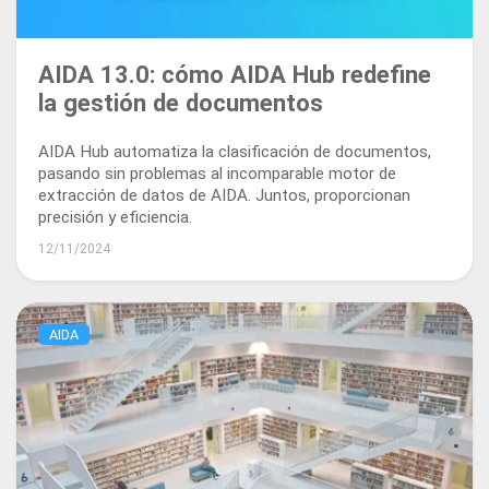
AIDA 13.0: cómo AIDA Hub redefine
la gestión de documentos
AIDA Hub automatiza la clasificación de documentos,
pasando sin problemas al incomparable motor de
extracción de datos de AIDA. Juntos, proporcionan
precisión y eficiencia.
12/11/2024
AIDA