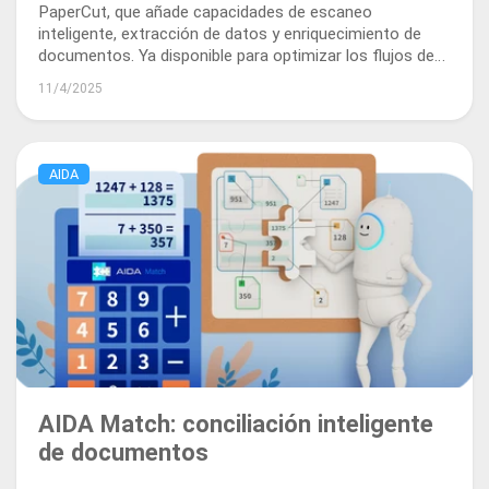
PaperCut, que añade capacidades de escaneo
inteligente, extracción de datos y enriquecimiento de
documentos. Ya disponible para optimizar los flujos de
trabajo documentales y el procesamiento.
11/4/2025
AIDA
AIDA Match: conciliación inteligente
de documentos