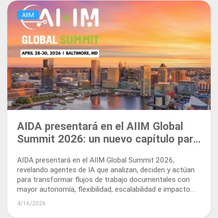
AIIM
AIDA presentará en el AIIM Global
Summit 2026: un nuevo capítulo para
la automatización inteligente de
AIDA presentará en el AIIM Global Summit 2026,
documentos
revelando agentes de IA que analizan, deciden y actúan
para transformar flujos de trabajo documentales con
mayor autonomía, flexibilidad, escalabilidad e impacto
empresarial real.
4/16/2026