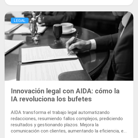
LEGAL
Innovación legal con AIDA: cómo la
IA revoluciona los bufetes
AIDA transforma el trabajo legal automatizando
redacciones, resumiendo fallos complejos, prediciendo
resultados y gestionando plazos. Mejora la
comunicación con clientes, aumentando la eficiencia, el
cumplimiento y la visión estratégica en todo el flujo de