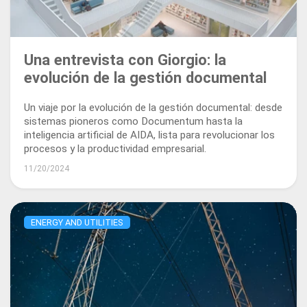
Una entrevista con Giorgio: la
evolución de la gestión documental
Un viaje por la evolución de la gestión documental: desde
sistemas pioneros como Documentum hasta la
inteligencia artificial de AIDA, lista para revolucionar los
procesos y la productividad empresarial.
11/20/2024
ENERGY AND UTILITIES