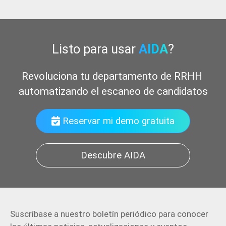
Listo para usar
AIDA
?
Potencia tus
Reservar mi demo gratuita
Descubre AIDA
Suscríbase a nuestro boletín periódico para conocer