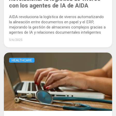
con los agentes de IA de AIDA
AIDA revoluciona la logística de viveros automatizando
la alineación entre documentos en papel y el ERP,
mejorando la gestión de almacenes complejos gracias a
agentes de IA y relaciones documentales inteligentes
5/6/2025
HEALTHCARE