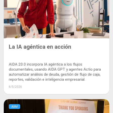
La IA agéntica en acción
AIDA 20.0 incorpora IA agéntica a los flujos
documentales, usando AIDA GPT y agentes Actio para
automatizar análisis de deuda, gestión de flujo de caja,
reportes, validación e inteligencia empresarial.
6/5/2026
AIIM