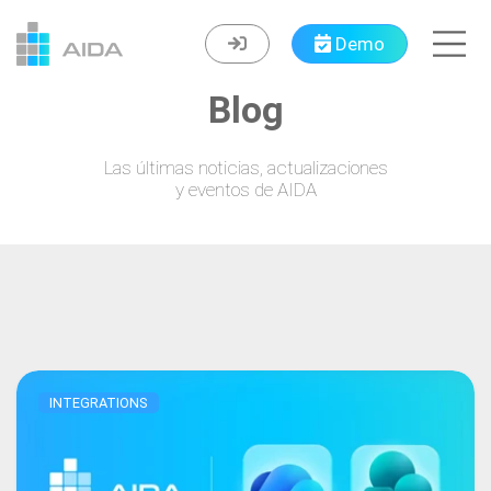
Navigated to Blog
Demo
Blog
Las últimas noticias, actualizaciones
y eventos de AIDA
INTEGRATIONS