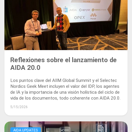
Reflexiones sobre el lanzamiento de
AIDA 20.0
Los puntos clave del AIIM Global Summit y el Selectec
Nordics Geek Meet incluyen el valor del IDP, los agentes
de IA y la importancia de una visión holística del ciclo de
vida de los documentos, todo coherente con AIDA 20.0.
5/15/2026
AIDA UPDATES