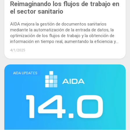
Reimaginando los flujos de trabajo en
el sector sanitario
AIDA mejora la gestión de documentos sanitarios
mediante la automatización de la entrada de datos, la
optimización de los flujos de trabajo y la obtención de
información en tiempo real, aumentando la eficiencia y
el cumplimiento normativo en todo el ecosistema
4/1/2025
sanitario.
AIDA UPDATES