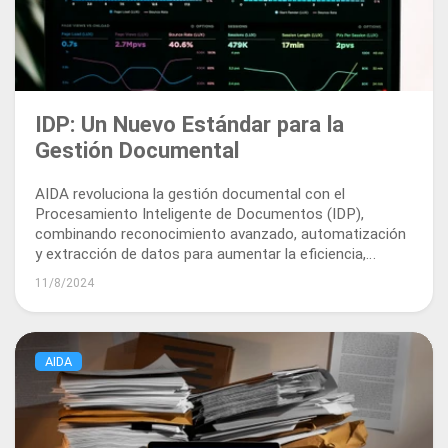
IDP: Un Nuevo Estándar para la
Gestión Documental
AIDA revoluciona la gestión documental con el
Procesamiento Inteligente de Documentos (IDP),
combinando reconocimiento avanzado, automatización
y extracción de datos para aumentar la eficiencia,
seguridad y cumplimiento.
11/8/2024
AIDA