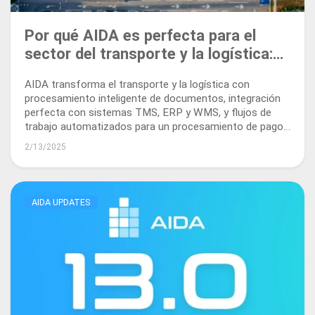
Por qué AIDA es perfecta para el
sector del transporte y la logística:
desbloqueando eficiencia y
AIDA transforma el transporte y la logística con
escalabilidad
procesamiento inteligente de documentos, integración
perfecta con sistemas TMS, ERP y WMS, y flujos de
trabajo automatizados para un procesamiento de pagos
más rápido.
2/13/2025
AIDA UPDATES