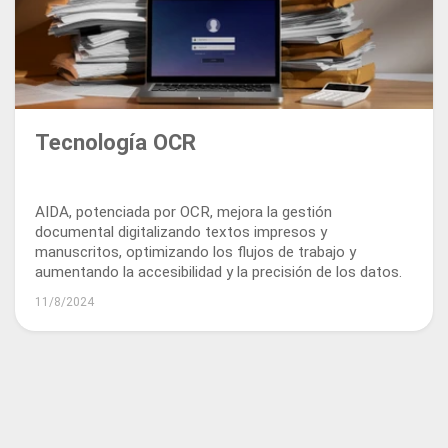
Tecnología OCR
AIDA, potenciada por OCR, mejora la gestión
documental digitalizando textos impresos y
manuscritos, optimizando los flujos de trabajo y
aumentando la accesibilidad y la precisión de los datos.
11/8/2024