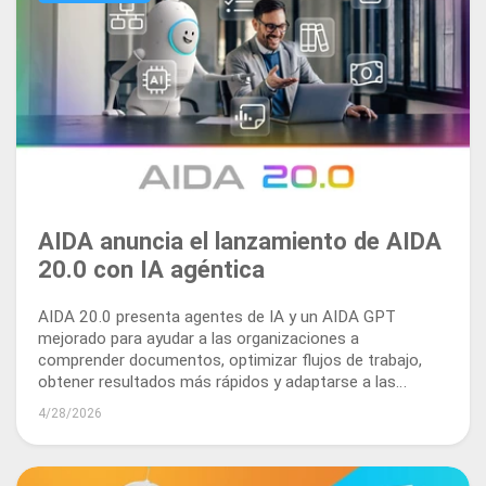
AIDA anuncia el lanzamiento de AIDA
20.0 con IA agéntica
AIDA 20.0 presenta agentes de IA y un AIDA GPT
mejorado para ayudar a las organizaciones a
comprender documentos, optimizar flujos de trabajo,
obtener resultados más rápidos y adaptarse a las
necesidades empresariales en evolución.
4/28/2026