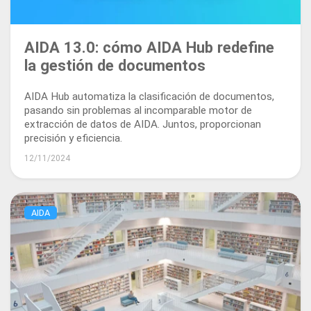
AIDA 13.0: cómo AIDA Hub redefine
la gestión de documentos
AIDA Hub automatiza la clasificación de documentos,
pasando sin problemas al incomparable motor de
extracción de datos de AIDA. Juntos, proporcionan
precisión y eficiencia.
12/11/2024
AIDA