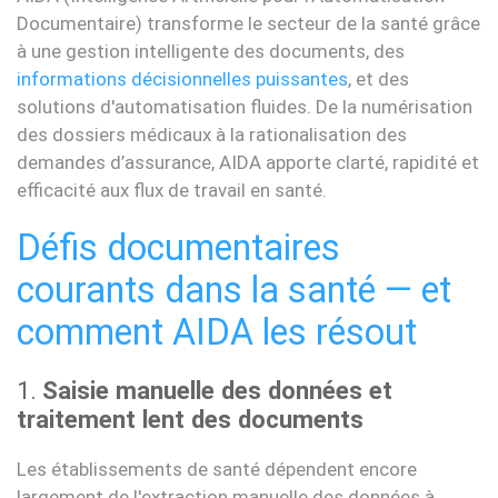
Documentaire) transforme le secteur de la santé grâce
à une gestion intelligente des documents, des
informations décisionnelles puissantes
, et des
solutions d'automatisation fluides. De la numérisation
des dossiers médicaux à la rationalisation des
demandes d’assurance, AIDA apporte clarté, rapidité et
efficacité aux flux de travail en santé.
Défis documentaires
courants dans la santé — et
comment AIDA les résout
1.
Saisie manuelle des données et
traitement lent des documents
Les établissements de santé dépendent encore
largement de l'extraction manuelle des données à