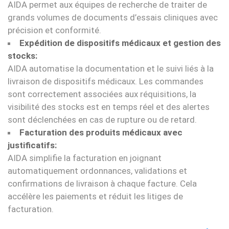
AIDA permet aux équipes de recherche de traiter de
grands volumes de documents d’essais cliniques avec
précision et conformité.
Expédition de dispositifs médicaux et gestion des
stocks:
AIDA automatise la documentation et le suivi liés à la
livraison de dispositifs médicaux. Les commandes
sont correctement associées aux réquisitions, la
visibilité des stocks est en temps réel et des alertes
sont déclenchées en cas de rupture ou de retard.
Facturation des produits médicaux avec
justificatifs:
AIDA simplifie la facturation en joignant
automatiquement ordonnances, validations et
confirmations de livraison à chaque facture. Cela
accélère les paiements et réduit les litiges de
facturation.