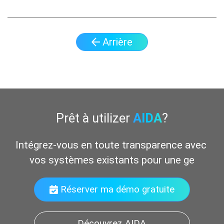
Arrière
Prêt à utilizer
AIDA
?
Intégrez-vous en toute transparence avec 
vos systèmes existants pour une gestion uni
Réserver ma démo gratuite
Découvrez AIDA