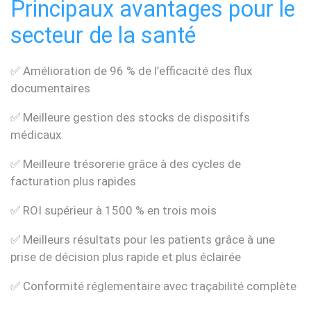
Principaux avantages pour le
secteur de la santé
✅ Amélioration de 96 % de l’efficacité des flux
documentaires
✅ Meilleure gestion des stocks de dispositifs
médicaux
✅ Meilleure trésorerie grâce à des cycles de
facturation plus rapides
✅ ROI supérieur à 1500 % en trois mois
✅ Meilleurs résultats pour les patients grâce à une
prise de décision plus rapide et plus éclairée
✅ Conformité réglementaire avec traçabilité complète