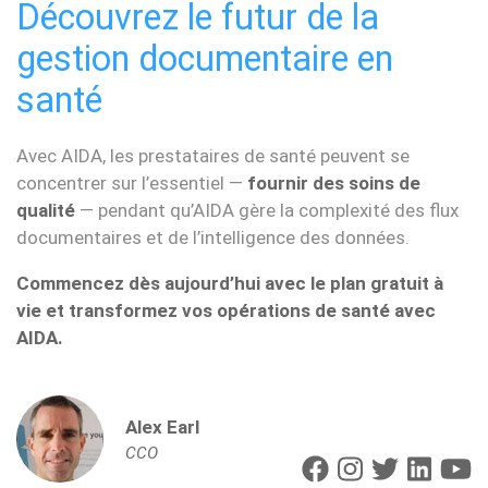
Découvrez le futur de la
gestion documentaire en
santé
Avec AIDA, les prestataires de santé peuvent se
concentrer sur l’essentiel —
fournir des soins de
qualité
— pendant qu’AIDA gère la complexité des flux
documentaires et de l’intelligence des données.
Commencez dès aujourd’hui avec le plan gratuit à
vie et transformez vos opérations de santé avec
AIDA.
Alex Earl
CCO