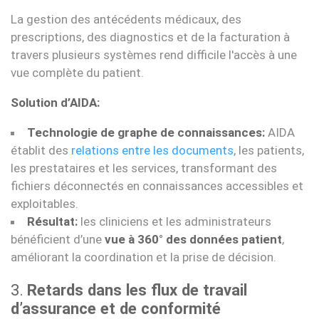
La gestion des antécédents médicaux, des
prescriptions, des diagnostics et de la facturation à
travers plusieurs systèmes rend difficile l'accès à une
vue complète du patient.
Solution d’AIDA:
Technologie de graphe de connaissances:
AIDA
établit des
relations entre les documents
, les patients,
les prestataires et les services, transformant des
fichiers déconnectés en connaissances accessibles et
exploitables.
Résultat:
les cliniciens et les administrateurs
bénéficient d’une
vue à 360° des données patient
,
améliorant la coordination et la prise de décision.
3.
Retards dans les flux de travail
d’assurance et de conformité