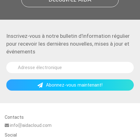
Inscrivez-vous à notre bulletin d'information régulier
pour recevoir les dernières nouvelles, mises à jour et
événements
Abonnez-vous maintenant!
Contacts
info
aidacloud.com
Social