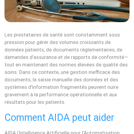
Les prestataires de santé sont constamment sous
pression pour gérer des volumes croissants de
données patients, de documents réglementaires, de
demandes d’assurance et de rapports de conformité—
tout en maintenant des normes élevées de qualité des
soins. Dans ce contexte, une gestion inefficace des
documents, la saisie manuelle des données et des
systèmes d'information fragmentés peuvent nuire
gravement à la performance opérationnelle et aux
résultats pour les patients.
Comment AIDA peut aider
AIDA (Intelligence Artificielle pour l’Automatisation