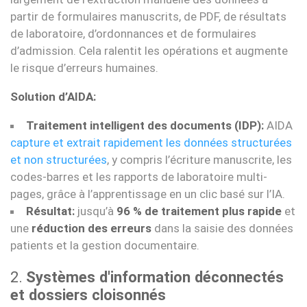
partir de formulaires manuscrits, de PDF, de résultats
de laboratoire, d’ordonnances et de formulaires
d’admission. Cela ralentit les opérations et augmente
le risque d’erreurs humaines.
Solution d’AIDA:
Traitement intelligent des documents (IDP):
AIDA
capture et extrait rapidement les données structurées
et non structurées
, y compris l’écriture manuscrite, les
codes-barres et les rapports de laboratoire multi-
pages, grâce à l’apprentissage en un clic basé sur l’IA.
Résultat:
jusqu’à
96 % de traitement plus rapide
et
une
réduction des erreurs
dans la saisie des données
patients et la gestion documentaire.
2.
Systèmes d'information déconnectés
et dossiers cloisonnés