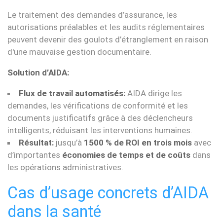
Le traitement des demandes d’assurance, les
autorisations préalables et les audits réglementaires
peuvent devenir des goulots d’étranglement en raison
d'une mauvaise gestion documentaire.
Solution d’AIDA:
Flux de travail automatisés:
AIDA dirige les
demandes, les vérifications de conformité et les
documents justificatifs grâce à des déclencheurs
intelligents, réduisant les interventions humaines.
Résultat:
jusqu’à
1500 % de ROI en trois mois
avec
d’importantes
économies de temps et de coûts
dans
les opérations administratives.
Cas d’usage concrets d’AIDA
dans la santé