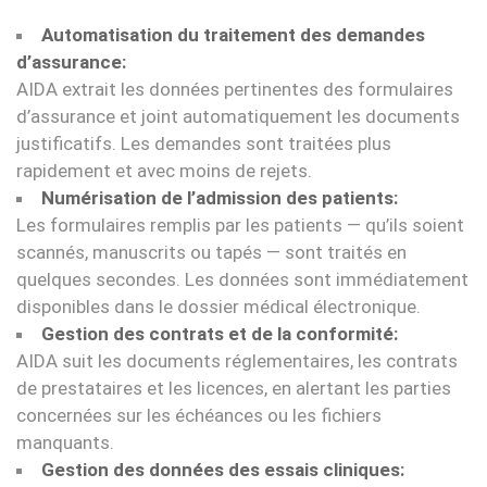
Automatisation du traitement des demandes
d’assurance:
AIDA extrait les données pertinentes des formulaires
d’assurance et joint automatiquement les documents
justificatifs. Les demandes sont traitées plus
rapidement et avec moins de rejets.
Numérisation de l’admission des patients:
Les formulaires remplis par les patients — qu’ils soient
scannés, manuscrits ou tapés — sont traités en
quelques secondes. Les données sont immédiatement
disponibles dans le dossier médical électronique.
Gestion des contrats et de la conformité:
AIDA suit les documents réglementaires, les contrats
de prestataires et les licences, en alertant les parties
concernées sur les échéances ou les fichiers
manquants.
Gestion des données des essais cliniques: