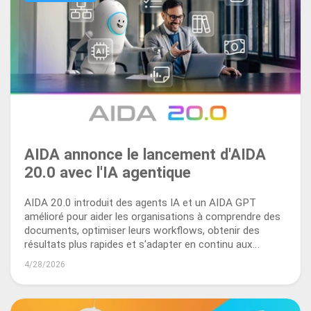
AIDA annonce le lancement d'AIDA
20.0 avec l'IA agentique
AIDA 20.0 introduit des agents IA et un AIDA GPT
amélioré pour aider les organisations à comprendre des
documents, optimiser leurs workflows, obtenir des
résultats plus rapides et s'adapter en continu aux
besoins métier.
4/28/2026