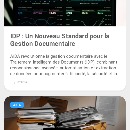
IDP : Un Nouveau Standard pour la
Gestion Documentaire
AIDA révolutionne la gestion documentaire avec le
Traitement Intelligent des Documents (IDP), combinant
reconnaissance avancée, automatisation et extraction
de données pour augmenter l'efficacité, la sécurité et la
conformité.
11/8/2024
AIDA