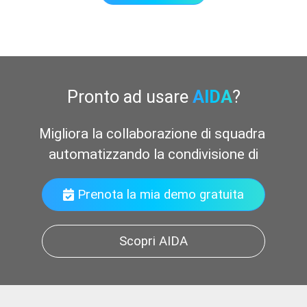
Pronto ad usare
AIDA
?
Migliora la collaborazione di squadra 
automatizzando la condivisione di document
Prenota la mia demo gratuita
Scopri AIDA