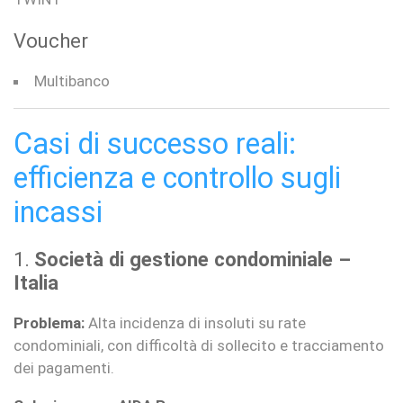
Voucher
Multibanco
Casi di successo reali:
efficienza e controllo sugli
incassi
1.
Società di gestione condominiale –
Italia
Problema:
Alta incidenza di insoluti su rate
condominiali, con difficoltà di sollecito e tracciamento
dei pagamenti.