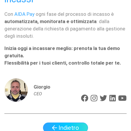
Con
AIDA Pay
ogni fase del processo di incasso è
automatizzata, monitorata e ottimizzata
: dalla
generazione della richiesta di pagamento alla gestione
degli insoluti.
Inizia oggi a incassare meglio: prenota la tua demo
gratuita.
Flessibilità per i tuoi clienti, controllo totale per te.
Giorgio
CEO
Indietro