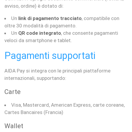
avviso, ordine) è dotato di:
Un
link di pagamento tracciato
, compatibile con
oltre 30 modalità di pagamento.
Un
QR code integrato
, che consente pagamenti
veloci da smartphone e tablet.
Pagamenti supportati
AIDA Pay si integra con le principali piattaforme
internazionali, supportando:
Carte
Visa, Mastercard, American Express, carte coreane,
Cartes Bancaires (Francia)
Wallet