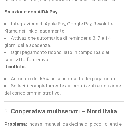
Soluzione con AIDA Pay:
Integrazione di Apple Pay, Google Pay, Revolut e
Klarna nei link di pagamento.
Attivazione automatica di reminder a 3, 7 e 14
giorni dalla scadenza.
Ogni pagamento riconciliato in tempo reale al
contratto formativo.
Risultato:
Aumento del 65% nella puntualità dei pagamenti.
Solleciti completamente automatizzati e riduzione
del carico amministrativo.
3.
Cooperativa multiservizi – Nord Italia
Problema:
Incassi manuali da decine di piccoli clienti e