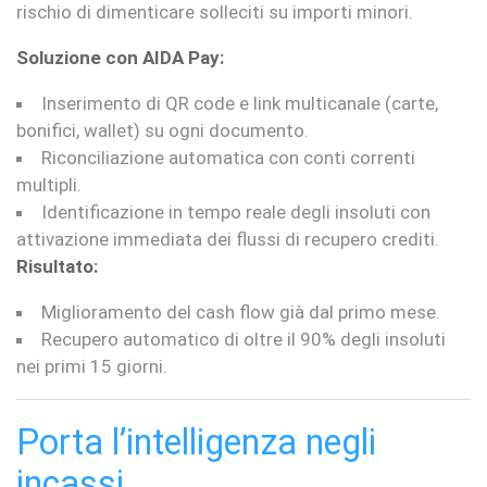
rischio di dimenticare solleciti su importi minori.
Soluzione con AIDA Pay:
Inserimento di QR code e link multicanale (carte,
bonifici, wallet) su ogni documento.
Riconciliazione automatica con conti correnti
multipli.
Identificazione in tempo reale degli insoluti con
attivazione immediata dei flussi di recupero crediti.
Risultato:
Miglioramento del cash flow già dal primo mese.
Recupero automatico di oltre il 90% degli insoluti
nei primi 15 giorni.
Porta l’intelligenza negli
incassi