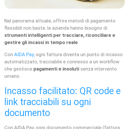
Nel panorama attuale, offrire metodi di pagamento
flessibili non basta: le aziende hanno bisogno di
strumenti intelligenti per tracciare, riconciliare e
gestire gli incassi in tempo reale
.
Con
AIDA Pay
, ogni fattura diventa un punto di incasso
automatizzato, tracciabile e connesso a un workflow
che gestisce
pagamenti e insoluti
senza intervento
umano.
Incasso facilitato: QR code e
link tracciabili su ogni
documento
Con AIDA Pay, ogni documento commerciale (fattura,