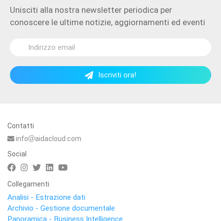
Unisciti alla nostra newsletter periodica per
conoscere le ultime notizie, aggiornamenti ed eventi
Iscriviti ora!
Contatti
info
aidacloud.com
Social
Collegamenti
Analisi - Estrazione dati
Archivio - Gestione documentale
Panoramica - Business Intelligence