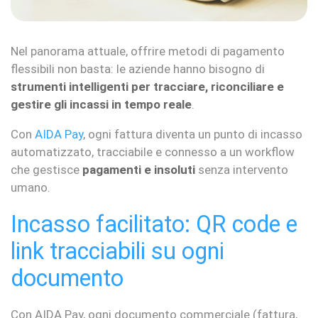
Nel panorama attuale, offrire metodi di pagamento
flessibili non basta: le aziende hanno bisogno di
strumenti intelligenti per tracciare, riconciliare e
gestire gli incassi in tempo reale
.
Con
AIDA Pay
, ogni fattura diventa un punto di incasso
automatizzato, tracciabile e connesso a un workflow
che gestisce
pagamenti e insoluti
senza intervento
umano.
Incasso facilitato: QR code e
link tracciabili su ogni
documento
Con AIDA Pay, ogni documento commerciale (fattura,