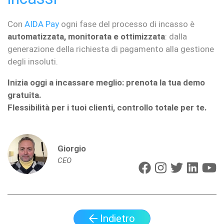
Con
AIDA Pay
ogni fase del processo di incasso è
automatizzata, monitorata e ottimizzata
: dalla
generazione della richiesta di pagamento alla gestione
degli insoluti.
Inizia oggi a incassare meglio: prenota la tua demo
gratuita.
Flessibilità per i tuoi clienti, controllo totale per te.
Giorgio
CEO
Indietro