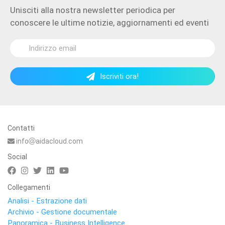
Unisciti alla nostra newsletter periodica per
conoscere le ultime notizie, aggiornamenti ed eventi
Iscriviti ora!
Contatti
info
aidacloud.com
Social
Collegamenti
Analisi - Estrazione dati
Archivio - Gestione documentale
Panoramica - Business Intelligence