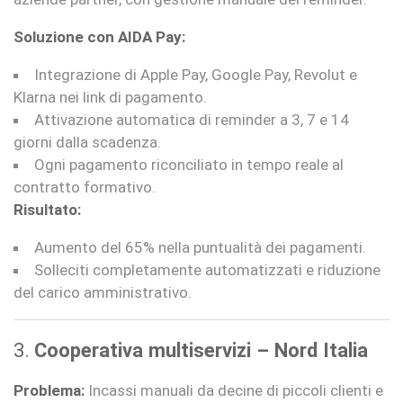
Soluzione con AIDA Pay:
Integrazione di Apple Pay, Google Pay, Revolut e
Klarna nei link di pagamento.
Attivazione automatica di reminder a 3, 7 e 14
giorni dalla scadenza.
Ogni pagamento riconciliato in tempo reale al
contratto formativo.
Risultato:
Aumento del 65% nella puntualità dei pagamenti.
Solleciti completamente automatizzati e riduzione
del carico amministrativo.
3.
Cooperativa multiservizi – Nord Italia
Problema:
Incassi manuali da decine di piccoli clienti e