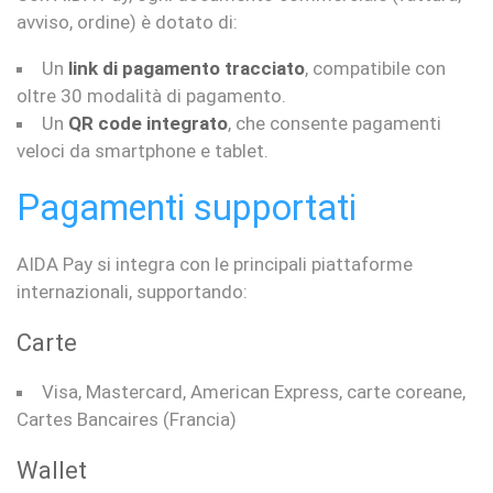
avviso, ordine) è dotato di:
Un
link di pagamento tracciato
, compatibile con
oltre 30 modalità di pagamento.
Un
QR code integrato
, che consente pagamenti
veloci da smartphone e tablet.
Pagamenti supportati
AIDA Pay si integra con le principali piattaforme
internazionali, supportando:
Carte
Visa, Mastercard, American Express, carte coreane,
Cartes Bancaires (Francia)
Wallet