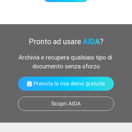
Pronto ad usare
AIDA
?
Archivia e recupera qualsiasi tipo di 
documento senza sforzo
Prenota la mia demo gratuita
Scopri AIDA