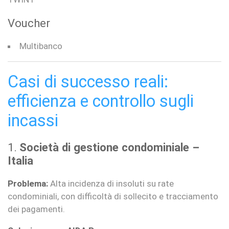
Voucher
Multibanco
Casi di successo reali:
efficienza e controllo sugli
incassi
1.
Società di gestione condominiale –
Italia
Problema:
Alta incidenza di insoluti su rate
condominiali, con difficoltà di sollecito e tracciamento
dei pagamenti.