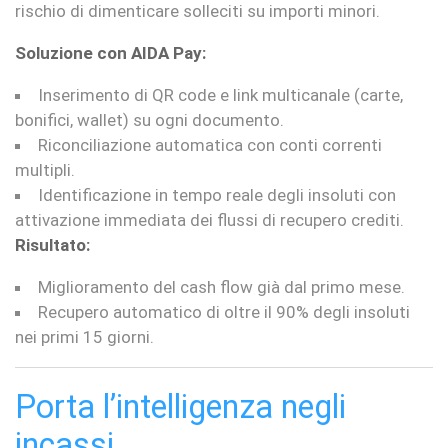
rischio di dimenticare solleciti su importi minori.
Soluzione con AIDA Pay:
Inserimento di QR code e link multicanale (carte,
bonifici, wallet) su ogni documento.
Riconciliazione automatica con conti correnti
multipli.
Identificazione in tempo reale degli insoluti con
attivazione immediata dei flussi di recupero crediti.
Risultato:
Miglioramento del cash flow già dal primo mese.
Recupero automatico di oltre il 90% degli insoluti
nei primi 15 giorni.
Porta l’intelligenza negli
incassi