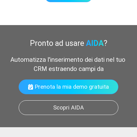
Pronto ad usare
AIDA
?
Automatizza l'inserimento dei dati nel tuo 
CRM estraendo campi dalle e-ma
Prenota la mia demo gratuita
Scopri AIDA