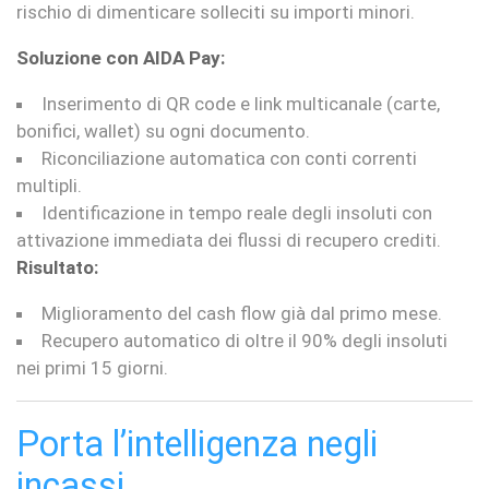
rischio di dimenticare solleciti su importi minori.
Soluzione con AIDA Pay:
Inserimento di QR code e link multicanale (carte,
bonifici, wallet) su ogni documento.
Riconciliazione automatica con conti correnti
multipli.
Identificazione in tempo reale degli insoluti con
attivazione immediata dei flussi di recupero crediti.
Risultato:
Miglioramento del cash flow già dal primo mese.
Recupero automatico di oltre il 90% degli insoluti
nei primi 15 giorni.
Porta l’intelligenza negli
incassi