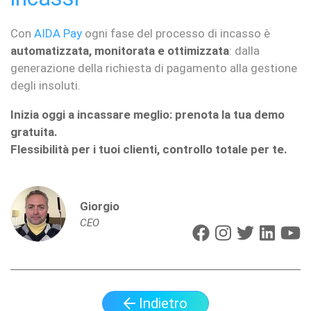
Con
AIDA Pay
ogni fase del processo di incasso è
automatizzata, monitorata e ottimizzata
: dalla
generazione della richiesta di pagamento alla gestione
degli insoluti.
Inizia oggi a incassare meglio: prenota la tua demo
gratuita.
Flessibilità per i tuoi clienti, controllo totale per te.
Giorgio
CEO
Indietro