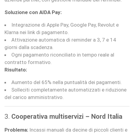
Soluzione con AIDA Pay:
Integrazione di Apple Pay, Google Pay, Revolut e
Klarna nei link di pagamento.
Attivazione automatica di reminder a 3, 7 e 14
giorni dalla scadenza.
Ogni pagamento riconciliato in tempo reale al
contratto formativo.
Risultato:
Aumento del 65% nella puntualità dei pagamenti.
Solleciti completamente automatizzati e riduzione
del carico amministrativo.
3.
Cooperativa multiservizi – Nord Italia
Problema:
Incassi manuali da decine di piccoli clienti e