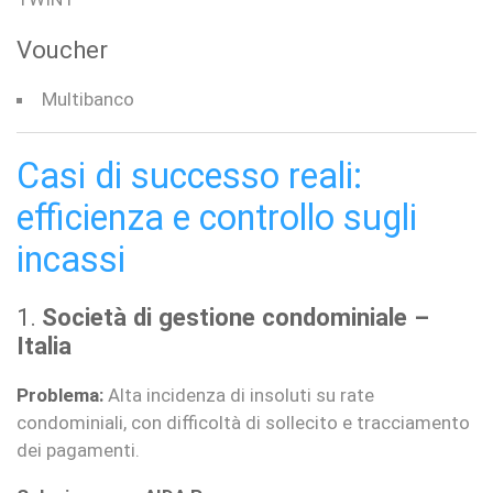
Voucher
Multibanco
Casi di successo reali:
efficienza e controllo sugli
incassi
1.
Società di gestione condominiale –
Italia
Problema:
Alta incidenza di insoluti su rate
condominiali, con difficoltà di sollecito e tracciamento
dei pagamenti.