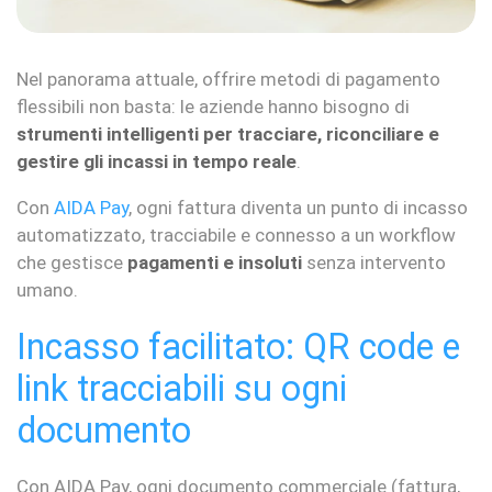
Nel panorama attuale, offrire metodi di pagamento
flessibili non basta: le aziende hanno bisogno di
strumenti intelligenti per tracciare, riconciliare e
gestire gli incassi in tempo reale
.
Con
AIDA Pay
, ogni fattura diventa un punto di incasso
automatizzato, tracciabile e connesso a un workflow
che gestisce
pagamenti e insoluti
senza intervento
umano.
Incasso facilitato: QR code e
link tracciabili su ogni
documento
Con AIDA Pay, ogni documento commerciale (fattura,