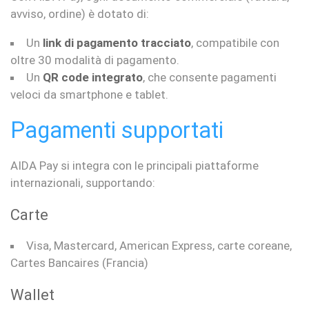
avviso, ordine) è dotato di:
Un
link di pagamento tracciato
, compatibile con
oltre 30 modalità di pagamento.
Un
QR code integrato
, che consente pagamenti
veloci da smartphone e tablet.
Pagamenti supportati
AIDA Pay si integra con le principali piattaforme
internazionali, supportando:
Carte
Visa, Mastercard, American Express, carte coreane,
Cartes Bancaires (Francia)
Wallet