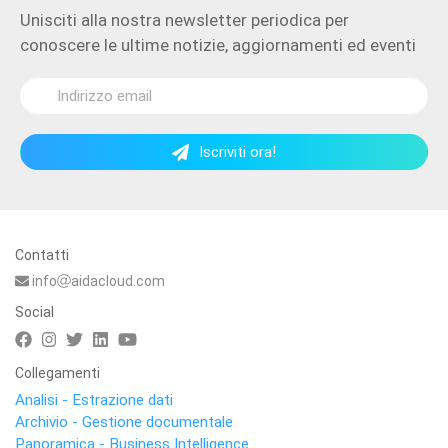
Unisciti alla nostra newsletter periodica per
conoscere le ultime notizie, aggiornamenti ed eventi
Iscriviti ora!
Contatti
info
aidacloud.com
Social
Collegamenti
Analisi - Estrazione dati
Archivio - Gestione documentale
Panoramica - Business Intelligence