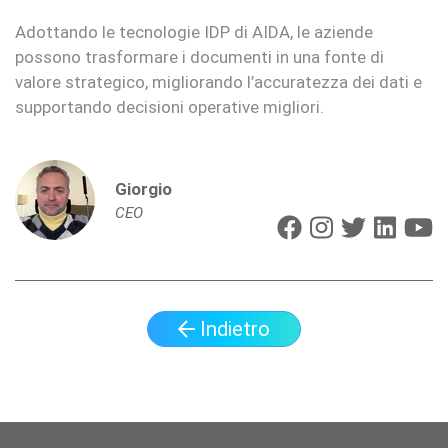
Adottando le tecnologie IDP di AIDA, le aziende
possono trasformare i documenti in una fonte di
valore strategico, migliorando l’accuratezza dei dati e
supportando decisioni operative migliori.
Giorgio
CEO
Indietro