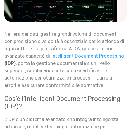
Nell’era dei dati, gestire grandi volumi di documenti
con precisione e velocità è essenziale per le aziende di
ogni settore. La piattaforma AIDA, grazie alle sue
avanzate capacità di
Intelligent Document Processing
(IDP)
, porta la gestione documentale a un livello
superiore, combinando intelligenza artificiale e
automazione per ottimizzare i processi, ridurre gli
errori e assicurare conformità alle normative.
Cos’è l’Intelligent Document Processing
(IDP)?
L’IDP è un sistema avanzato che integra intelligenza
artificiale, machine learning e automazione per