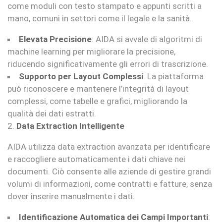
come moduli con testo stampato e appunti scritti a
mano, comuni in settori come il legale e la sanità.
Elevata Precisione
: AIDA si avvale di algoritmi di
machine learning per migliorare la precisione,
riducendo significativamente gli errori di trascrizione.
Supporto per Layout Complessi
: La piattaforma
può riconoscere e mantenere l’integrità di layout
complessi, come tabelle e grafici, migliorando la
qualità dei dati estratti.
2.
Data Extraction Intelligente
AIDA utilizza data extraction avanzata per identificare
e raccogliere automaticamente i dati chiave nei
documenti. Ciò consente alle aziende di gestire grandi
volumi di informazioni, come contratti e fatture, senza
dover inserire manualmente i dati.
Identificazione Automatica dei Campi Importanti
: