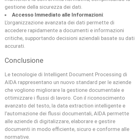
gestione della sicurezza dei dati.
Accesso Immediato alle Informazioni
:
L’organizzazione avanzata dei dati permette di
accedere rapidamente a documenti e informazioni
critiche, supportando decisioni aziendali basate su dati
accurati.
Conclusione
Le tecnologie di Intelligent Document Processing di
AIDA rappresentano un nuovo standard per le aziende
che vogliono migliorare la gestione documentale e
ottimizzare i flussi di lavoro. Con il riconoscimento
avanzato del testo, la data extraction intelligente e
l’automazione dei flussi documentali, AIDA permette
alle aziende di digitalizzare, elaborare e gestire
documenti in modo efficiente, sicuro e conforme alle
normative.