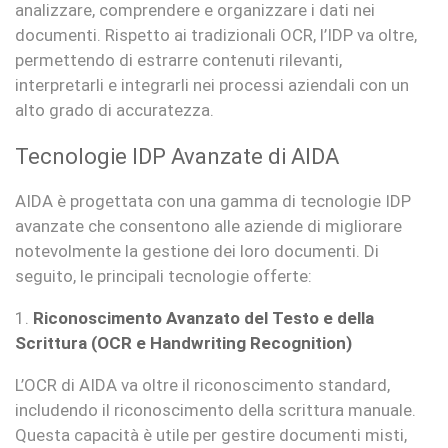
analizzare, comprendere e organizzare i dati nei
documenti. Rispetto ai tradizionali OCR, l’IDP va oltre,
permettendo di estrarre contenuti rilevanti,
interpretarli e integrarli nei processi aziendali con un
alto grado di accuratezza.
Tecnologie IDP Avanzate di AIDA
AIDA è progettata con una gamma di tecnologie IDP
avanzate che consentono alle aziende di migliorare
notevolmente la gestione dei loro documenti. Di
seguito, le principali tecnologie offerte:
1.
Riconoscimento Avanzato del Testo e della
Scrittura (OCR e Handwriting Recognition)
L’OCR di AIDA va oltre il riconoscimento standard,
includendo il riconoscimento della scrittura manuale.
Questa capacità è utile per gestire documenti misti,