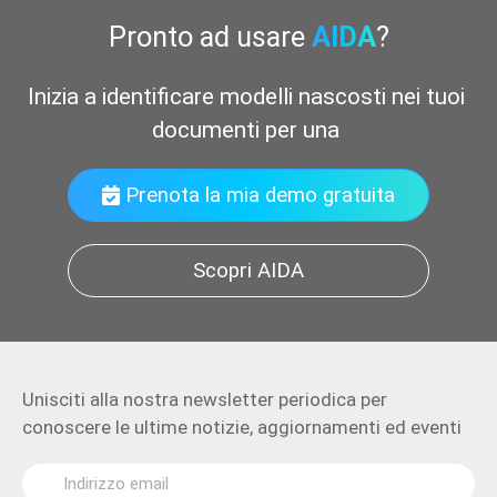
Pronto ad usare
AIDA
?
Inizia a identificare modelli nascosti nei tuoi 
documenti per una migliore
Prenota la mia demo gratuita
Scopri AIDA
Unisciti alla nostra newsletter periodica per
conoscere le ultime notizie, aggiornamenti ed eventi