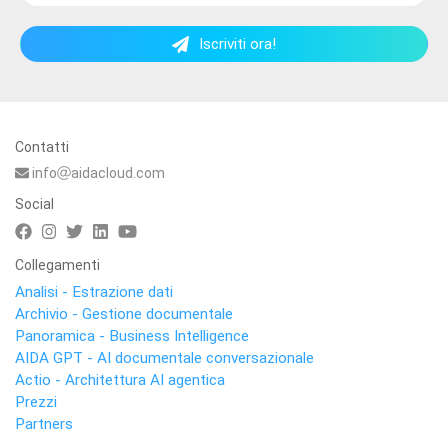
Iscriviti ora!
Contatti
info
aidacloud.com
Social
Collegamenti
Analisi - Estrazione dati
Archivio - Gestione documentale
Panoramica - Business Intelligence
AIDA GPT - AI documentale conversazionale
Actio - Architettura AI agentica
Prezzi
Partners