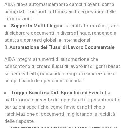
AIDA rileva automaticamente campi rilevanti come
nomi, date e importi, ottimizzando la gestione delle
informazioni.
Supporto Multi-Lingua
: La piattaforma è in grado
di elaborare documenti in diverse lingue, rendendola
adatta a contesti globali e internazionali.
3.
Automazione dei Flussi di Lavoro Documentale
AIDA integra strumenti di automazione che
consentono di creare flussi di lavoro intelligenti basati
sui dati estratti, riducendo i tempi di elaborazione e
semplificando le operazioni aziendali.
Trigger Basati su Dati Specifici ed Eventi
: La
piattaforma consente di impostare trigger automatici
per azioni specifiche, come l’invio di notifiche o
l’archiviazione di documenti, migliorando la rapidità
delle risposte.