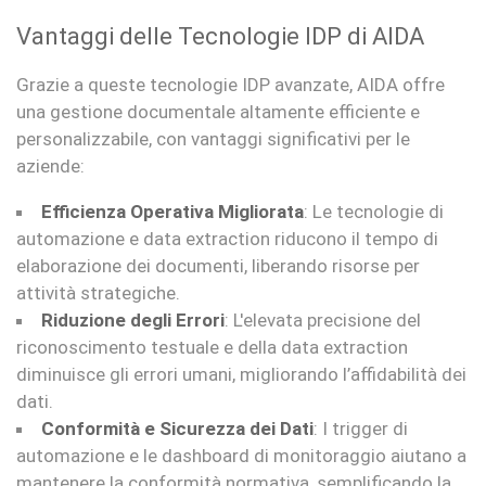
Vantaggi delle Tecnologie IDP di AIDA
Grazie a queste tecnologie IDP avanzate, AIDA offre
una gestione documentale altamente efficiente e
personalizzabile, con vantaggi significativi per le
aziende:
Efficienza Operativa Migliorata
: Le tecnologie di
automazione e data extraction riducono il tempo di
elaborazione dei documenti, liberando risorse per
attività strategiche.
Riduzione degli Errori
: L'elevata precisione del
riconoscimento testuale e della data extraction
diminuisce gli errori umani, migliorando l’affidabilità dei
dati.
Conformità e Sicurezza dei Dati
: I trigger di
automazione e le dashboard di monitoraggio aiutano a
mantenere la conformità normativa, semplificando la