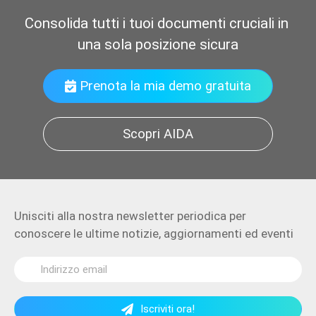
Prenota la mia demo gratuita
Scopri AIDA
Unisciti alla nostra newsletter periodica per
conoscere le ultime notizie, aggiornamenti ed eventi
Iscriviti ora!