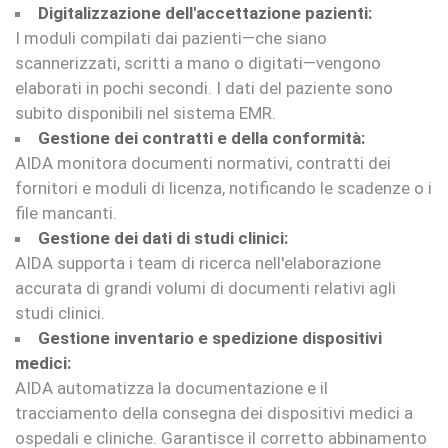
Digitalizzazione dell'accettazione pazienti:
I moduli compilati dai pazienti—che siano
scannerizzati, scritti a mano o digitati—vengono
elaborati in pochi secondi. I dati del paziente sono
subito disponibili nel sistema EMR.
Gestione dei contratti e della conformità:
AIDA monitora documenti normativi, contratti dei
fornitori e moduli di licenza, notificando le scadenze o i
file mancanti.
Gestione dei dati di studi clinici:
AIDA supporta i team di ricerca nell'elaborazione
accurata di grandi volumi di documenti relativi agli
studi clinici.
Gestione inventario e spedizione dispositivi
medici:
AIDA automatizza la documentazione e il
tracciamento della consegna dei dispositivi medici a
ospedali e cliniche. Garantisce il corretto abbinamento