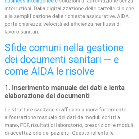
business intelligence
e soluzioni di automazione senza
interruzioni. Dalla digitalizzazione delle cartelle cliniche
alla semplificazione delle richieste assicurative, AIDA
porta chiarezza, velocità ed efficienza nei flussi di
lavoro sanitari.
Sfide comuni nella gestione
dei documenti sanitari — e
come AIDA le risolve
1.
Inserimento manuale dei dati e lenta
elaborazione dei documenti
Le strutture sanitarie si affidano ancora fortemente
all'estrazione manuale dei dati da moduli scritti a
mano, PDF, risultati di laboratorio, prescrizioni e moduli
di accettazione dei pazienti. Questo rallenta le