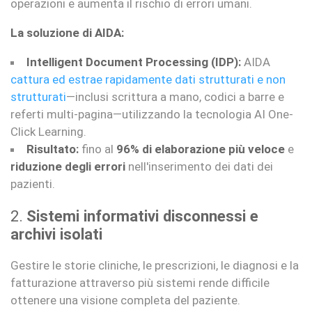
operazioni e aumenta il rischio di errori umani.
La soluzione di AIDA:
Intelligent Document Processing (IDP):
AIDA
cattura ed estrae rapidamente dati strutturati e non
strutturati
—inclusi scrittura a mano, codici a barre e
referti multi-pagina—utilizzando la tecnologia AI One-
Click Learning.
Risultato:
fino al
96% di elaborazione più veloce
e
riduzione degli errori
nell'inserimento dei dati dei
pazienti.
2.
Sistemi informativi disconnessi e
archivi isolati
Gestire le storie cliniche, le prescrizioni, le diagnosi e la
fatturazione attraverso più sistemi rende difficile
ottenere una visione completa del paziente.