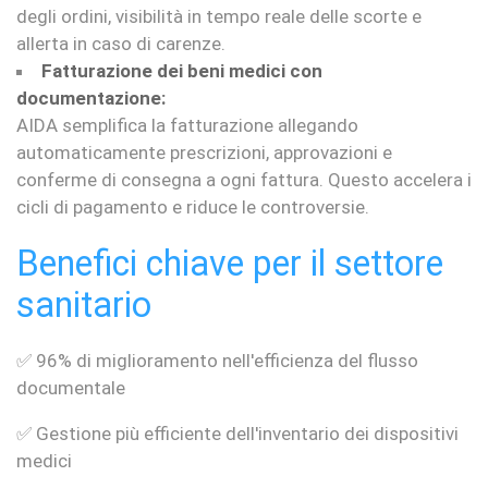
degli ordini, visibilità in tempo reale delle scorte e
allerta in caso di carenze.
Fatturazione dei beni medici con
documentazione:
AIDA semplifica la fatturazione allegando
automaticamente prescrizioni, approvazioni e
conferme di consegna a ogni fattura. Questo accelera i
cicli di pagamento e riduce le controversie.
Benefici chiave per il settore
sanitario
✅ 96% di miglioramento nell'efficienza del flusso
documentale
✅ Gestione più efficiente dell'inventario dei dispositivi
medici