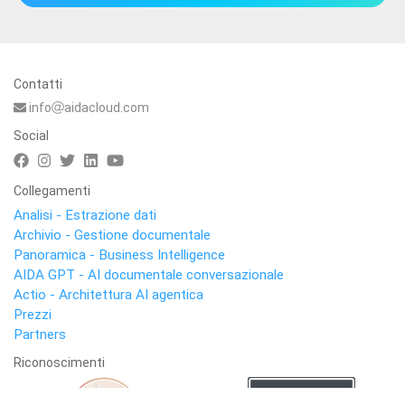
Contatti
info
aidacloud.com
Social
Collegamenti
Analisi - Estrazione dati
Archivio - Gestione documentale
Panoramica - Business Intelligence
AIDA GPT - AI documentale conversazionale
Actio - Architettura AI agentica
Prezzi
Partners
Riconoscimenti