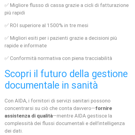
✅ Migliore flusso di cassa grazie a cicli di fatturazione
più rapidi
✅ ROI superiore al 1500% in tre mesi
✅ Migliori esiti per i pazienti grazie a decisioni più
rapide e informate
✅ Conformità normativa con piena tracciabilità
Scopri il futuro della gestione
documentale in sanità
Con AIDA, i fornitori di servizi sanitari possono
concentrarsi su ciò che conta davvero—
fornire
assistenza di qualità
—mentre AIDA gestisce la
complessità dei flussi documentali e dell’intelligenza
dei dati.