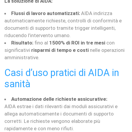
La soluzione di AIDA:
Flussi di lavoro automatizzati:
AIDA indirizza
automaticamente richieste, controlli di conformità e
documenti di supporto tramite trigger intelligenti,
riducendo l’intervento umano.
Risultato:
fino al
1500% di ROI in tre mesi
con
significativi
risparmi di tempo e costi
nelle operazioni
amministrative.
Casi d’uso pratici di AIDA in
sanità
Automazione delle richieste assicurative:
AIDA estrae i dati rilevanti dai moduli assicurativi e
allega automaticamente i documenti di supporto
corretti. Le richieste vengono elaborate più
rapidamente e con meno rifiuti.