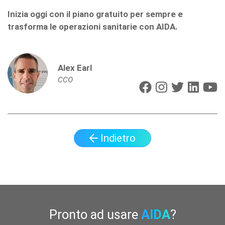
Inizia oggi con il piano gratuito per sempre e
trasforma le operazioni sanitarie con AIDA.
Alex Earl
CCO
Indietro
Pronto ad usare
AIDA
?