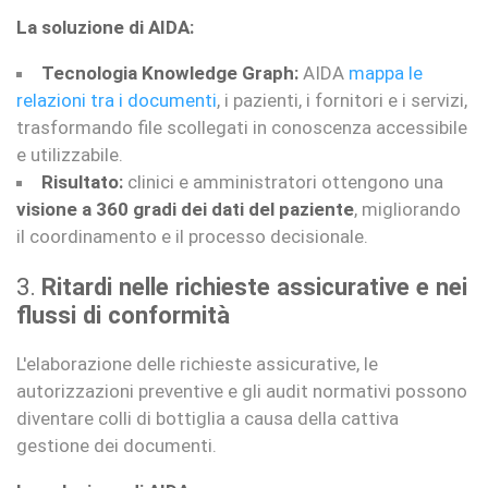
La soluzione di AIDA:
Tecnologia Knowledge Graph:
AIDA
mappa le
relazioni tra i documenti
, i pazienti, i fornitori e i servizi,
trasformando file scollegati in conoscenza accessibile
e utilizzabile.
Risultato:
clinici e amministratori ottengono una
visione a 360 gradi dei dati del paziente
, migliorando
il coordinamento e il processo decisionale.
3.
Ritardi nelle richieste assicurative e nei
flussi di conformità
L'elaborazione delle richieste assicurative, le
autorizzazioni preventive e gli audit normativi possono
diventare colli di bottiglia a causa della cattiva
gestione dei documenti.