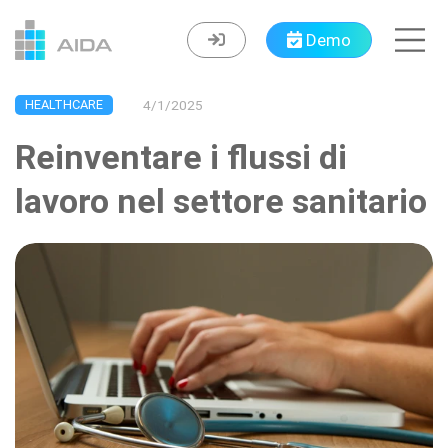
Demo
HEALTHCARE
4/1/2025
Reinventare i flussi di
lavoro nel settore sanitario