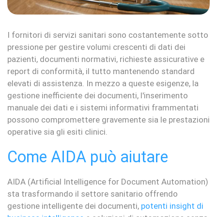
I fornitori di servizi sanitari sono costantemente sotto
pressione per gestire volumi crescenti di dati dei
pazienti, documenti normativi, richieste assicurative e
report di conformità, il tutto mantenendo standard
elevati di assistenza. In mezzo a queste esigenze, la
gestione inefficiente dei documenti, l'inserimento
manuale dei dati e i sistemi informativi frammentati
possono compromettere gravemente sia le prestazioni
operative sia gli esiti clinici.
Come AIDA può aiutare
AIDA (Artificial Intelligence for Document Automation)
sta trasformando il settore sanitario offrendo
gestione intelligente dei documenti,
potenti insight di