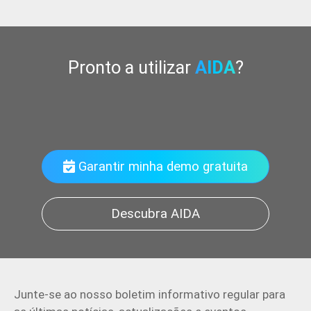
Pronto a utilizar
AIDA
?
Automatize a extração de informações
Garantir minha demo gratuita
Descubra AIDA
Junte-se ao nosso boletim informativo regular para