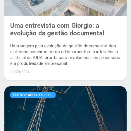
Uma entrevista com Giorgio: a
evolução da gestão documental
Uma viagem pela evolução da gestão documental: dos
sistemas pioneiros como o Documentum à inteligência
artificial da AIDA, pronta para revolucionar os processos
e a produtividade empresarial.
11/20/2024
ENERGY AND UTILITIES