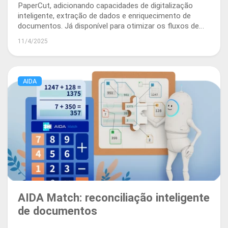
PaperCut, adicionando capacidades de digitalização
inteligente, extração de dados e enriquecimento de
documentos. Já disponível para otimizar os fluxos de
trabalho e o processamento de documentos.
11/4/2025
AIDA
AIDA Match: reconciliação inteligente
de documentos