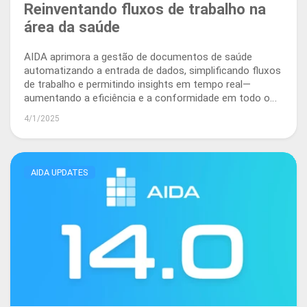
Reinventando fluxos de trabalho na
área da saúde
AIDA aprimora a gestão de documentos de saúde
automatizando a entrada de dados, simplificando fluxos
de trabalho e permitindo insights em tempo real—
aumentando a eficiência e a conformidade em todo o
ecossistema de saúde.
4/1/2025
AIDA UPDATES