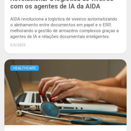
com os agentes de IA da AIDA
AIDA revoluciona a logística de viveiros automatizando
o alinhamento entre documentos em papel e o ERP,
melhorando a gestão de armazéns complexos graças a
agentes de IA e relações documentais inteligentes.
5/6/2025
HEALTHCARE