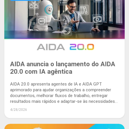
AIDA anuncia o lançamento do AIDA
20.0 com IA agêntica
AIDA 20.0 apresenta agentes de IA e AIDA GPT
aprimorado para ajudar organizações a compreender
documentos, melhorar fluxos de trabalho, entregar
resultados mais rápidos e adaptar-se às necessidades
empresariais em evolução.
4/28/2026