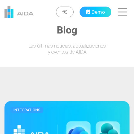
Navigated to Blog
Demo
Blog
Las últimas noticias, actualizaciones
y eventos de AIDA
INTEGRATIONS