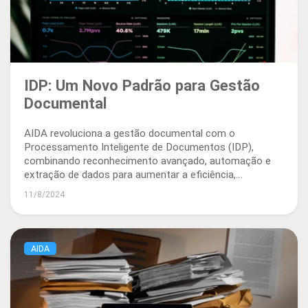
IDP: Um Novo Padrão para Gestão
Documental
AIDA revoluciona a gestão documental com o
Processamento Inteligente de Documentos (IDP),
combinando reconhecimento avançado, automação e
extração de dados para aumentar a eficiência,
segurança e conformidade.
11/8/2024
AIDA