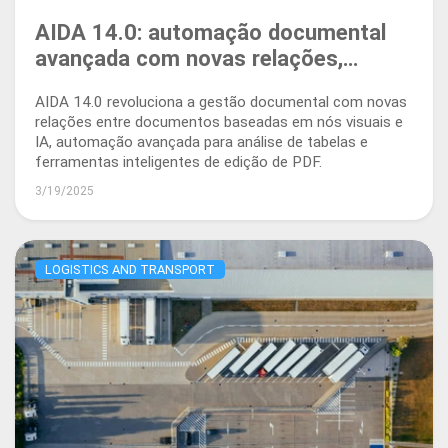
AIDA 14.0: automação documental
avançada com novas relações,
análise de tabelas e edição de PDF
AIDA 14.0 revoluciona a gestão documental com novas
relações entre documentos baseadas em nós visuais e
IA, automação avançada para análise de tabelas e
ferramentas inteligentes de edição de PDF.
3/19/2025
LOGISTICS AND TRANSPORT