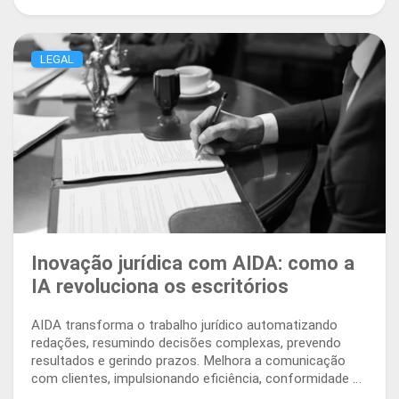
LEGAL
Inovação jurídica com AIDA: como a
IA revoluciona os escritórios
AIDA transforma o trabalho jurídico automatizando
redações, resumindo decisões complexas, prevendo
resultados e gerindo prazos. Melhora a comunicação
com clientes, impulsionando eficiência, conformidade e
visão estratégica em todo o fluxo de trabalho legal.