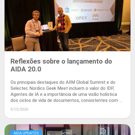
Reflexões sobre o lançamento do
AIDA 20.0
Os principais destaques do AIIM Global Summit e do
Selectec Nordics Geek Meet incluem o valor do IDP,
Agentes de IA e a importância de uma visão holística
dos ciclos de vida de documentos, consistentes com o
AIDA 20.0.
5/15/2026
AIDA UPDATES