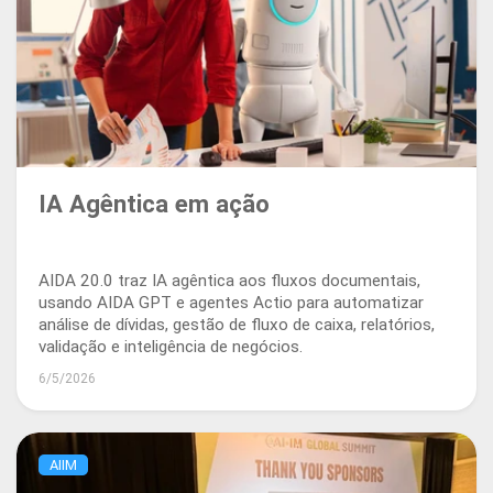
IA Agêntica em ação
AIDA 20.0 traz IA agêntica aos fluxos documentais,
usando AIDA GPT e agentes Actio para automatizar
análise de dívidas, gestão de fluxo de caixa, relatórios,
validação e inteligência de negócios.
6/5/2026
AIIM