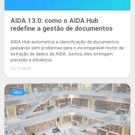
AIDA 13.0: como o AIDA Hub
redefine a gestão de documentos
AIDA Hub automatiza a classificação de documentos,
passando sem problemas para o incomparável motor de
extração de dados da AIDA. Juntos, eles entregam
precisão e eficiência.
12/11/2024
AIDA