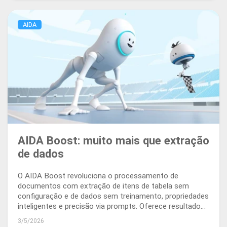
AIDA
AIDA Boost: muito mais que extração
de dados
O AIDA Boost revoluciona o processamento de
documentos com extração de itens de tabela sem
configuração e de dados sem treinamento, propriedades
inteligentes e precisão via prompts. Oferece resultados
imediatos e precisos, impulsionando todos os seus
3/5/2026
processos de negócios.