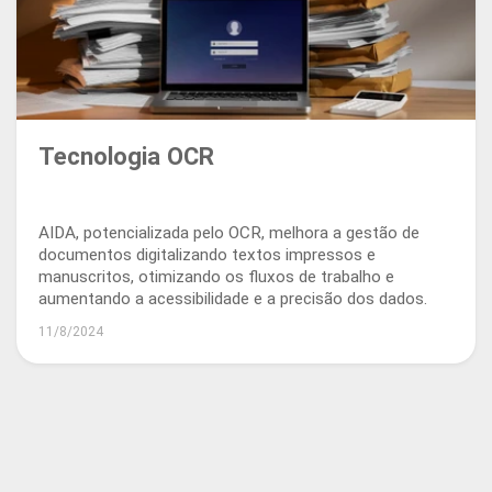
Tecnologia OCR
AIDA, potencializada pelo OCR, melhora a gestão de
documentos digitalizando textos impressos e
manuscritos, otimizando os fluxos de trabalho e
aumentando a acessibilidade e a precisão dos dados.
11/8/2024