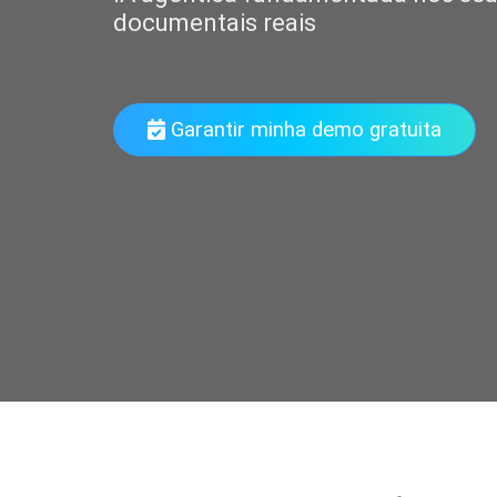
documentais reais
Garantir minha demo gratuita