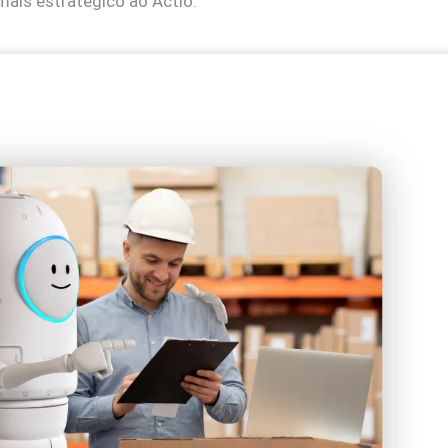
mais estratégico ao Actio.