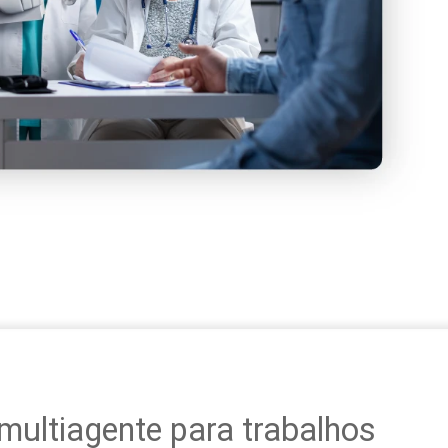
multiagente para trabalhos