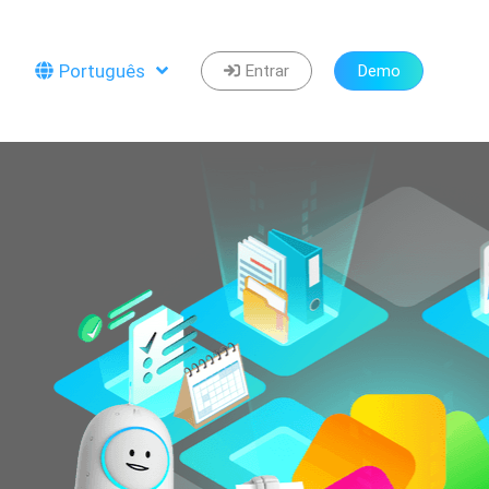
Português
Entrar
Demo