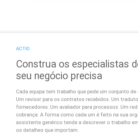
ACTIO
Construa os especialistas d
seu negócio precisa
Cada equipa tem trabalho que pede um conjunto de 
Um revisor para os contratos recebidos. Um traduto
fornecedores. Um avaliador para processos. Um reda
cobrança. A forma como cada um é feito na sua org
assistente genérico tende a descrever o trabalho e
os detalhes que importam.