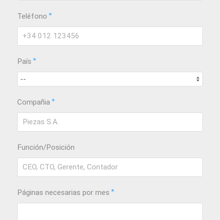
*
Teléfono
*
País
*
Compañia
Función/Posición
*
Páginas necesarias por mes