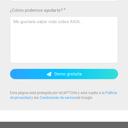
*
¿Cómo podemos ayudarte?
Demo gratuita
Esta página está protegida por reCAPTCHA y está sujeta a la
Política
de privacidad
y las
Condiciones de servicio
de Google.