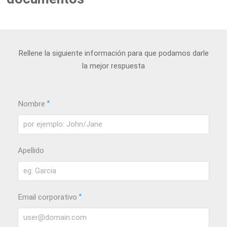
Rellene la siguiente información para que podamos darle
la mejor respuesta
*
Nombre
Apellido
*
Email corporativo