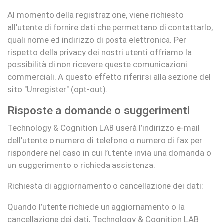
Al momento della registrazione, viene richiesto
all'utente di fornire dati che permettano di contattarlo,
quali nome ed indirizzo di posta elettronica. Per
rispetto della privacy dei nostri utenti offriamo la
possibilità di non ricevere queste comunicazioni
commerciali. A questo effetto riferirsi alla sezione del
sito "Unregister" (opt-out).
Risposte a domande o suggerimenti
Technology & Cognition LAB userà l’indirizzo e-mail
dell’utente o numero di telefono o numero di fax per
rispondere nel caso in cui l’utente invia una domanda o
un suggerimento o richieda assistenza.
Richiesta di aggiornamento o cancellazione dei dati:
Quando l’utente richiede un aggiornamento o la
cancellazione dei dati, Technology & Cognition LAB