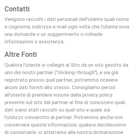
Contatti
Vengono raccolti i dati personali dell’utente quali nome
e cognome, indirizzo e-mail ogni volta che l’utente invia
una domanda o un suggerimento o richiede
informazioni o assistenza.
Altre Fonti
Qualora l'utente si colleghi al Sito da un sito gestito da
uno dei nostri partner ("clicking-through"), e sia già
registrato presso quel partner, potremmo ricevere
alcuni dati forniti allo stesso. Consigliamo perciò
all’utente di prendere visione della privacy policy
presente sul sito del partner al fine di conoscere quali
dati siano stati raccolti su quel sito e quale sia
l’utilizzo consentito al partner. Potremmo anche non
conservare queste informazioni; qualora decidessimo
di conservarle, ci atterremo alla nostra dichiarazione