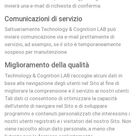
invierà una e-mail di richiesta di conferma.
Comunicazioni di servizio
Saltuariamente Technology & Cognition LAB può
inviare comunicazione via e-mail prettamente di
servizio, ad esempio, se il sito è temporaneamente
sospeso per manutenzione.
Miglioramento della qualità
Technology & Cognition LAB raccoglie alcuni dati in
base alla navigazione degli utenti nel Sito al fine di
migliorare la comprensione e il servizio ai nostri utenti.
Tali dati ci consentono di ottimizzare la capacità
dell’utente di navigare nel Sito e di sviluppare
programmi e contenuti personalizzati che interessino i
nostri utenti registrati e i visitatori del nostro Sito. Non
viene raccolto alcun dato personale, a meno che