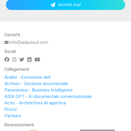
Iscriviti ora!
Contatti
info
aidacloud.com
Social
Collegamenti
Analisi - Estrazione dati
Archivio - Gestione documentale
Panoramica - Business Intelligence
AIDA GPT - AI documentale conversazionale
Actio - Architettura AI agentica
Prezzi
Partners
Riconoscimenti