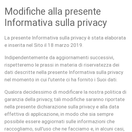
Modifiche alla presente
Informativa sulla privacy
La presente Informativa sulla privacy è stata elaborata
e inserita nel Sito il 18 marzo 2019.
Indipendentemente da aggiornamenti successivi,
rispetteremo le prassi in materia di riservatezza dei
dati descritte nella presente Informativa sulla privacy
nel momento in cui l’utente ci ha fornito i Suoi dati.
Qualora decidessimo di modificare la nostra politica di
garanzia della privacy, tali modifiche saranno riportate
nella presente dichiarazione sulla privacy e alla data
effettiva di applicazione, in modo che sia sempre
possibile essere aggiornati sulle informazioni che
raccogliamo, sull'uso che ne facciamo e, in alcuni casi,