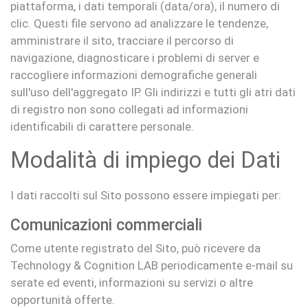
piattaforma, i dati temporali (data/ora), il numero di
clic. Questi file servono ad analizzare le tendenze,
amministrare il sito, tracciare il percorso di
navigazione, diagnosticare i problemi di server e
raccogliere informazioni demografiche generali
sull'uso dell'aggregato IP. Gli indirizzi e tutti gli atri dati
di registro non sono collegati ad informazioni
identificabili di carattere personale.
Modalità di impiego dei Dati
I dati raccolti sul Sito possono essere impiegati per:
Comunicazioni commerciali
Come utente registrato del Sito, può ricevere da
Technology & Cognition LAB periodicamente e-mail su
serate ed eventi, informazioni su servizi o altre
opportunità offerte.