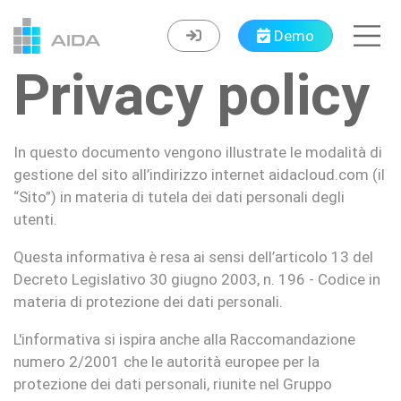
Demo
Privacy policy
In questo documento vengono illustrate le modalità di
gestione del sito all’indirizzo internet aidacloud.com (il
“Sito”) in materia di tutela dei dati personali degli
utenti.
Questa informativa è resa ai sensi dell’articolo 13 del
Decreto Legislativo 30 giugno 2003, n. 196 - Codice in
materia di protezione dei dati personali.
L'informativa si ispira anche alla Raccomandazione
numero 2/2001 che le autorità europee per la
protezione dei dati personali, riunite nel Gruppo