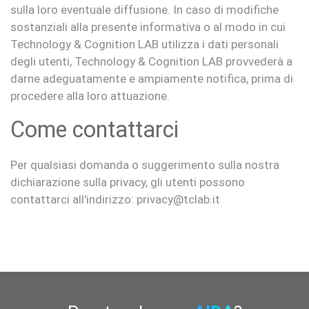
sulla loro eventuale diffusione. In caso di modifiche
sostanziali alla presente informativa o al modo in cui
Technology & Cognition LAB utilizza i dati personali
degli utenti, Technology & Cognition LAB provvederà a
darne adeguatamente e ampiamente notifica, prima di
procedere alla loro attuazione.
Come contattarci
Per qualsiasi domanda o suggerimento sulla nostra
dichiarazione sulla privacy, gli utenti possono
contattarci all'indirizzo: privacy@tclab.it