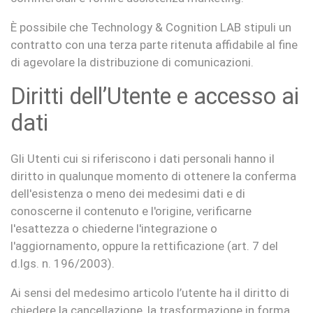
È possibile che Technology & Cognition LAB stipuli un
contratto con una terza parte ritenuta affidabile al fine
di agevolare la distribuzione di comunicazioni.
Diritti dell’Utente e accesso ai
dati
Gli Utenti cui si riferiscono i dati personali hanno il
diritto in qualunque momento di ottenere la conferma
dell'esistenza o meno dei medesimi dati e di
conoscerne il contenuto e l'origine, verificarne
l'esattezza o chiederne l'integrazione o
l'aggiornamento, oppure la rettificazione (art. 7 del
d.lgs. n. 196/2003).
Ai sensi del medesimo articolo l’utente ha il diritto di
chiedere la cancellazione, la trasformazione in forma