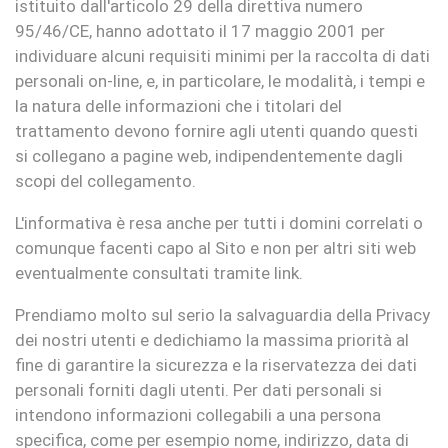
istituito dall'articolo 29 della direttiva numero
95/46/CE, hanno adottato il 17 maggio 2001 per
individuare alcuni requisiti minimi per la raccolta di dati
personali on-line, e, in particolare, le modalità, i tempi e
la natura delle informazioni che i titolari del
trattamento devono fornire agli utenti quando questi
si collegano a pagine web, indipendentemente dagli
scopi del collegamento.
L'informativa è resa anche per tutti i domini correlati o
comunque facenti capo al Sito e non per altri siti web
eventualmente consultati tramite link.
Prendiamo molto sul serio la salvaguardia della Privacy
dei nostri utenti e dedichiamo la massima priorità al
fine di garantire la sicurezza e la riservatezza dei dati
personali forniti dagli utenti. Per dati personali si
intendono informazioni collegabili a una persona
specifica, come per esempio nome, indirizzo, data di