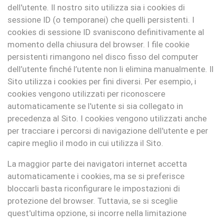
dell'utente. Il nostro sito utilizza sia i cookies di
sessione ID (o temporanei) che quelli persistenti. I
cookies di sessione ID svaniscono definitivamente al
momento della chiusura del browser. I file cookie
persistenti rimangono nel disco fisso del computer
dell’utente finché l’utente non li elimina manualmente. Il
Sito utilizza i cookies per fini diversi. Per esempio, i
cookies vengono utilizzati per riconoscere
automaticamente se l'utente si sia collegato in
precedenza al Sito. I cookies vengono utilizzati anche
per tracciare i percorsi di navigazione dell'utente e per
capire meglio il modo in cui utilizza il Sito.
La maggior parte dei navigatori internet accetta
automaticamente i cookies, ma se si preferisce
bloccarli basta riconfigurare le impostazioni di
protezione del browser. Tuttavia, se si sceglie
quest'ultima opzione, si incorre nella limitazione