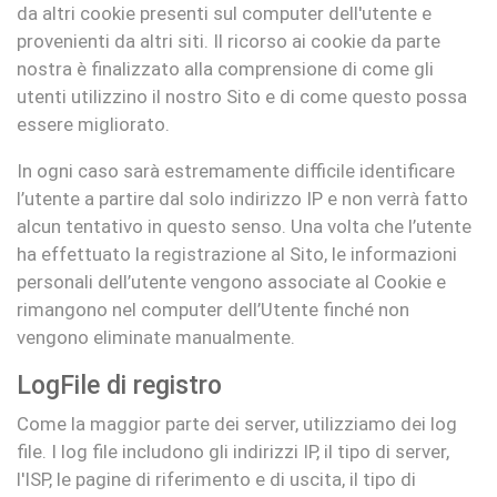
da altri cookie presenti sul computer dell'utente e
provenienti da altri siti. Il ricorso ai cookie da parte
nostra è finalizzato alla comprensione di come gli
utenti utilizzino il nostro Sito e di come questo possa
essere migliorato.
In ogni caso sarà estremamente difficile identificare
l’utente a partire dal solo indirizzo IP e non verrà fatto
alcun tentativo in questo senso. Una volta che l’utente
ha effettuato la registrazione al Sito, le informazioni
personali dell’utente vengono associate al Cookie e
rimangono nel computer dell’Utente finché non
vengono eliminate manualmente.
LogFile di registro
Come la maggior parte dei server, utilizziamo dei log
file. I log file includono gli indirizzi IP, il tipo di server,
l'ISP, le pagine di riferimento e di uscita, il tipo di