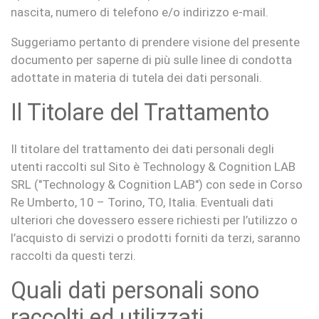
nascita, numero di telefono e/o indirizzo e-mail.
Suggeriamo pertanto di prendere visione del presente
documento per saperne di più sulle linee di condotta
adottate in materia di tutela dei dati personali.
Il Titolare del Trattamento
Il titolare del trattamento dei dati personali degli
utenti raccolti sul Sito è Technology & Cognition LAB
SRL ("Technology & Cognition LAB") con sede in Corso
Re Umberto, 10 – Torino, TO, Italia. Eventuali dati
ulteriori che dovessero essere richiesti per l’utilizzo o
l’acquisto di servizi o prodotti forniti da terzi, saranno
raccolti da questi terzi.
Quali dati personali sono
raccolti ed utilizzati