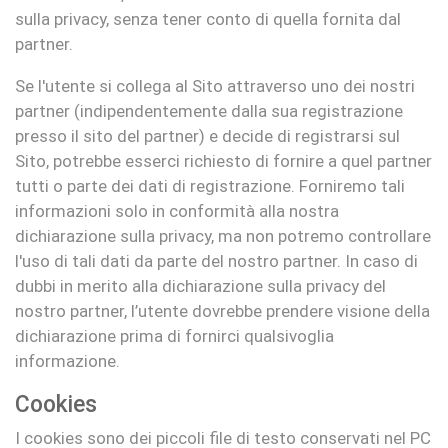
sulla privacy, senza tener conto di quella fornita dal
partner.
Se l'utente si collega al Sito attraverso uno dei nostri
partner (indipendentemente dalla sua registrazione
presso il sito del partner) e decide di registrarsi sul
Sito, potrebbe esserci richiesto di fornire a quel partner
tutti o parte dei dati di registrazione. Forniremo tali
informazioni solo in conformità alla nostra
dichiarazione sulla privacy, ma non potremo controllare
l'uso di tali dati da parte del nostro partner. In caso di
dubbi in merito alla dichiarazione sulla privacy del
nostro partner, l’utente dovrebbe prendere visione della
dichiarazione prima di fornirci qualsivoglia
informazione.
Cookies
I cookies sono dei piccoli file di testo conservati nel PC