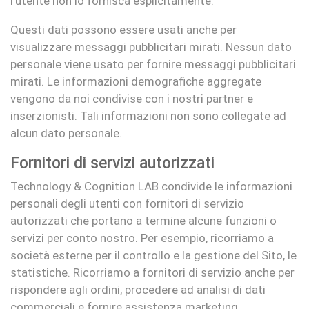
l’utente non lo fornisca esplicitamente.
Questi dati possono essere usati anche per
visualizzare messaggi pubblicitari mirati. Nessun dato
personale viene usato per fornire messaggi pubblicitari
mirati. Le informazioni demografiche aggregate
vengono da noi condivise con i nostri partner e
inserzionisti. Tali informazioni non sono collegate ad
alcun dato personale.
Fornitori di servizi autorizzati
Technology & Cognition LAB condivide le informazioni
personali degli utenti con fornitori di servizio
autorizzati che portano a termine alcune funzioni o
servizi per conto nostro. Per esempio, ricorriamo a
società esterne per il controllo e la gestione del Sito, le
statistiche. Ricorriamo a fornitori di servizio anche per
rispondere agli ordini, procedere ad analisi di dati
commerciali e fornire assistenza marketing.