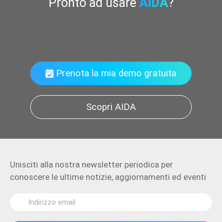
Pronto ad usare
AIDA
?
Organizza i
Prenota la mia demo gratuita
Scopri AIDA
Unisciti alla nostra newsletter periodica per
conoscere le ultime notizie, aggiornamenti ed eventi