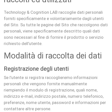
Technology & Cognition LAB raccoglie dati personali
forniti specificamente e volontariamente dagli utenti
del Sito. Su tutte le pagine del Sito che raccolgono dati
personali, viene specificamente descritto quali dati
sono necessari al fine di fornire il prodotto o servizio
richiesto dell’utente.
Modalità di raccolta dei dati
Registrazione degli utenti
Se l’utente si registra raccoglieremo informazioni
personali che vengono fornite manualmente
riempiendo il modulo di registrazione, quali nome,
indirizzo e-mail, indirizzo postale, numero telefonico,
preferenze, nome utente, password e informazioni per
contattare altre persone.