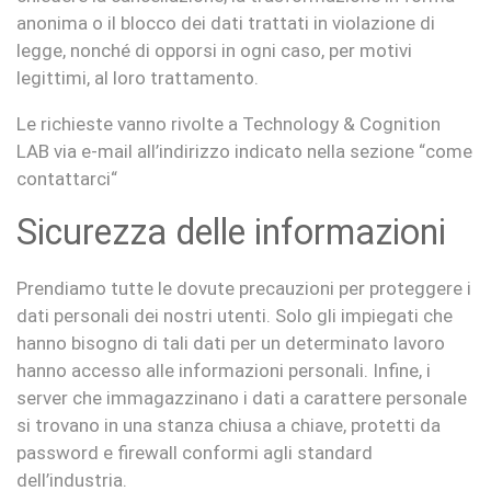
anonima o il blocco dei dati trattati in violazione di
legge, nonché di opporsi in ogni caso, per motivi
legittimi, al loro trattamento.
Le richieste vanno rivolte a Technology & Cognition
LAB via e-mail all’indirizzo indicato nella sezione “come
contattarci“
Sicurezza delle informazioni
Prendiamo tutte le dovute precauzioni per proteggere i
dati personali dei nostri utenti. Solo gli impiegati che
hanno bisogno di tali dati per un determinato lavoro
hanno accesso alle informazioni personali. Infine, i
server che immagazzinano i dati a carattere personale
si trovano in una stanza chiusa a chiave, protetti da
password e firewall conformi agli standard
dell’industria.