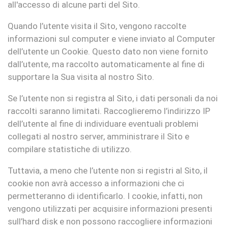
all'accesso di alcune parti del Sito.
Quando l’utente visita il Sito, vengono raccolte
informazioni sul computer e viene inviato al Computer
dell’utente un Cookie. Questo dato non viene fornito
dall’utente, ma raccolto automaticamente al fine di
supportare la Sua visita al nostro Sito.
Se l’utente non si registra al Sito, i dati personali da noi
raccolti saranno limitati. Raccoglieremo l’indirizzo IP
dell’utente al fine di individuare eventuali problemi
collegati al nostro server, amministrare il Sito e
compilare statistiche di utilizzo.
Tuttavia, a meno che l’utente non si registri al Sito, il
cookie non avrà accesso a informazioni che ci
permetteranno di identificarlo. I cookie, infatti, non
vengono utilizzati per acquisire informazioni presenti
sull’hard disk e non possono raccogliere informazioni