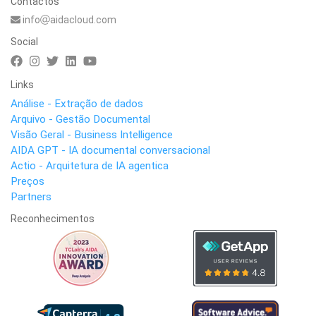
Contactos
info
aidacloud.com
Social
Links
Análise - Extração de dados
Arquivo - Gestão Documental
Visão Geral - Business Intelligence
AIDA GPT - IA documental conversacional
Actio - Arquitetura de IA agentica
Preços
Partners
Reconhecimentos