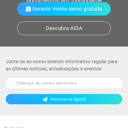
documentos em funcionamento
Garantir minha demo gratuita
Descubra AIDA
Junte-se ao nosso boletim informativo regular para
as últimas notícias, actualizações e eventos
Inscreva-se agora!