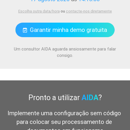
Escolha outra data/hora
ou
contacte-nos diretamente
Garantir minha demo gratuita
Um consultor AIDA aguarda ansiosamente para falar
consigo.
Pronto a utilizar
AIDA
?
Implemente uma configuração sem código 
para colocar seu processamento de 