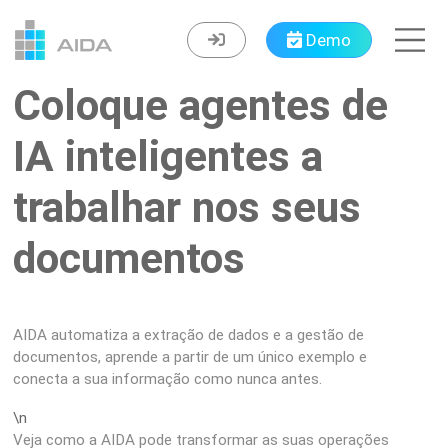
Demo
Coloque agentes de
IA inteligentes a
trabalhar nos seus
documentos
AIDA automatiza a extração de dados e a gestão de
documentos, aprende a partir de um único exemplo e
conecta a sua informação como nunca antes.
\n
Veja como a AIDA pode transformar as suas operações