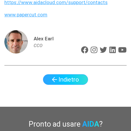
https://www.aidacloud.com/support/contacts
www.papercut.com
Alex Earl
CCO
Indietro
Pronto ad usare
AIDA
?