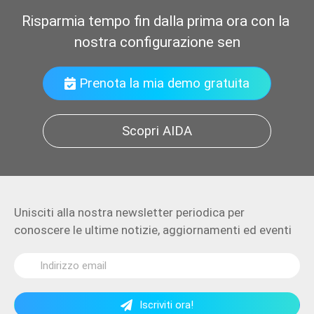
Risparmia tempo fin dalla prima ora con la 
nostra configurazione senza pr
Prenota la mia demo gratuita
Scopri AIDA
Unisciti alla nostra newsletter periodica per
conoscere le ultime notizie, aggiornamenti ed eventi
Iscriviti ora!