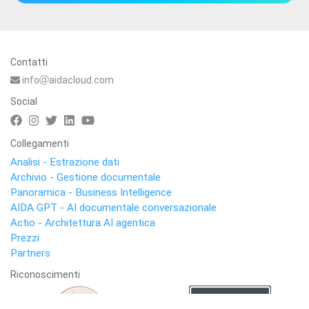
Contatti
info
aidacloud.com
Social
Collegamenti
Analisi - Estrazione dati
Archivio - Gestione documentale
Panoramica - Business Intelligence
AIDA GPT - AI documentale conversazionale
Actio - Architettura AI agentica
Prezzi
Partners
Riconoscimenti