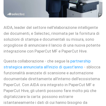
AIDA, leader del settore nell'elaborazione intelligente
dei documenti, e Selectec, rinomata per la fornitura di
soluzioni di stampa e documentali su misura, sono
orgogliose di annunciare il lancio di una nuova potente
integrazione con PaperCut MF e PaperCut Hive.
Questa collaborazione - che segue la
partnership
strategica annunciata all'inizio di quest'anno
- sblocca
funzionalità avanzate di scansione e automazione
documentale direttamente all'interno dell'ecosistema
PaperCut. Con AIDA ora integrato in PaperCut MF e
PaperCut Hive, gli utenti possono fare molto più che
digitalizzare la carta: possono estrarre
istantaneamente i dati di cui hanno bisogno da