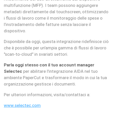
multifunzione (MFP). I team possono aggiungere
metadati direttamente dal touchscreen, ottimizzando
i flussi di lavoro come il monitoraggio delle spese o
l'instradamento delle fatture senza lasciare il
dispositivo.
Disponibile da oggi, questa integrazione ridefinisce ciò
che è possibile per un'ampia gamma di flussi di lavoro
"scan-to-cloud" in svariati settori.
Parla oggi stesso con il tuo account manager
Selectec
per abilitare l'integrazione AIDA nel tuo
ambiente PaperCut e trasformare il modo in cui la tua
organizzazione gestisce i documenti.
Per ulteriori informazioni, visita/contattaci a:
www.selectec.com