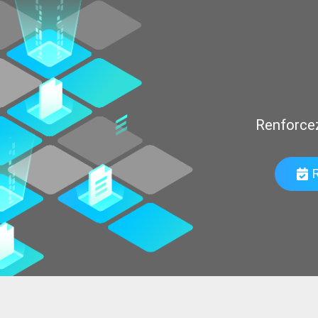
Renforcez v