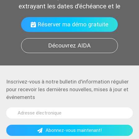
extrayant les dates d'échéance et les mo
Réserver ma démo gratuite
Découvrez AIDA
Inscrivez-vous à notre bulletin d'information régulier
pour recevoir les dernières nouvelles, mises à jour et
événements
Abonnez-vous maintenant!