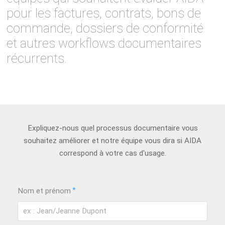
pour les factures, contrats, bons de
commande, dossiers de conformité
et autres workflows documentaires
récurrents.
Expliquez-nous quel processus documentaire vous
souhaitez améliorer et notre équipe vous dira si AIDA
correspond à votre cas d'usage.
*
Nom et prénom