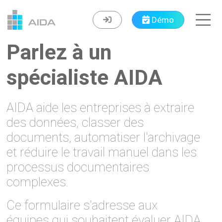
Démo
Parlez à un
spécialiste AIDA
AIDA aide les entreprises à extraire
des données, classer des
documents, automatiser l'archivage
et réduire le travail manuel dans les
processus documentaires
complexes.
Ce formulaire s'adresse aux
équipes qui souhaitent évaluer AIDA