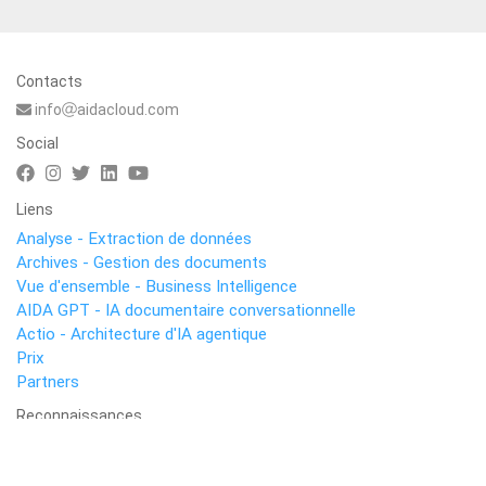
Contacts
info
aidacloud.com
Social
Liens
Analyse - Extraction de données
Archives - Gestion des documents
Vue d'ensemble - Business Intelligence
AIDA GPT - IA documentaire conversationnelle
Actio - Architecture d'IA agentique
Prix
Partners
Reconnaissances