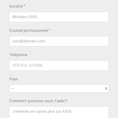
*
Société
*
Courriel professionnel
Téléphone
Pays
Comment pouvons-nous t'aider?