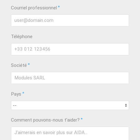
*
Courriel professionnel
Téléphone
*
Société
*
Pays
*
Comment pouvons-nous t'aider?