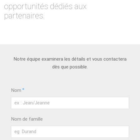
opportunités dédiés aux
partenaires.
Notre équipe examinera les détails et vous contactera
dès que possible.
*
Nom
Nom de famille