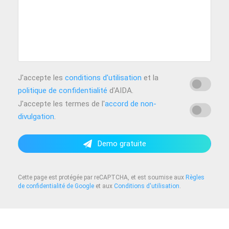
J'accepte les
conditions d'utilisation
et la
politique de confidentialité
d'AIDA.
J'accepte les termes de l'
accord de non-
divulgation
.
Demo gratuite
Cette page est protégée par reCAPTCHA, et est soumise aux
Règles
de confidentialité de Google
et aux
Conditions d'utilisation
.