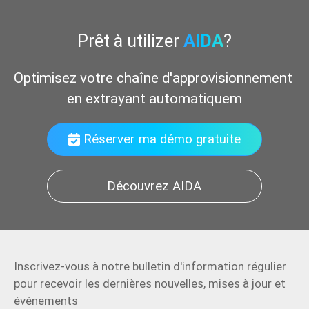
Prêt à utilizer
AIDA
?
Optimisez votre chaîne d'approvisionnement 
en extrayant automatiquement 
Réserver ma démo gratuite
Découvrez AIDA
Inscrivez-vous à notre bulletin d'information régulier
pour recevoir les dernières nouvelles, mises à jour et
événements