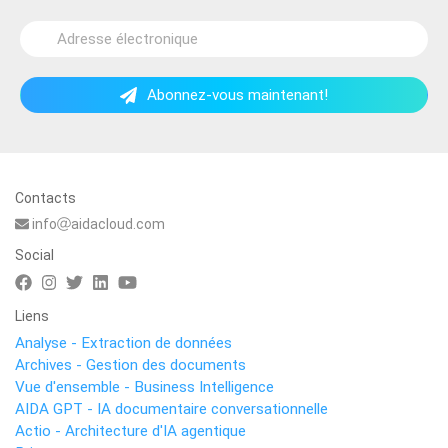
Abonnez-vous maintenant!
Contacts
info
aidacloud.com
Social
Liens
Analyse - Extraction de données
Archives - Gestion des documents
Vue d'ensemble - Business Intelligence
AIDA GPT - IA documentaire conversationnelle
Actio - Architecture d'IA agentique