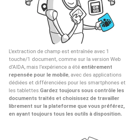
L'extraction de champ est entraînée avec 1
touche/1 document, comme sur la version Web
d'AIDA, mais l'expérience a été
entièrement
repensée pour le mobile
, avec des applications
dédiées et différenciées pour les smartphones et
les tablettes.
Gardez toujours sous contrôle les
documents traités et choisissez de
travailler
librement
sur la plateforme que vous préférez,
en ayant toujours tous les outils à disposition.