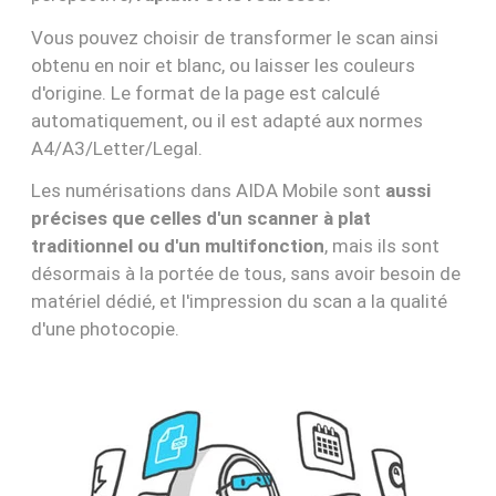
Vous pouvez choisir de transformer le scan ainsi
obtenu en noir et blanc, ou laisser les couleurs
d'origine. Le format de la page est calculé
automatiquement, ou il est adapté aux normes
A4/A3/Letter/Legal.
Les numérisations dans AIDA Mobile sont
aussi
précises que celles d'un scanner à plat
traditionnel ou d'un multifonction
, mais ils sont
désormais à la portée de tous, sans avoir besoin de
matériel dédié, et l'impression du scan a la qualité
d'une photocopie.