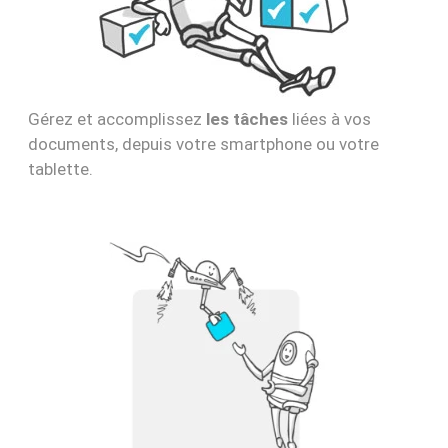
Gérez et accomplissez
les tâches
liées à vos
documents, depuis votre smartphone ou votre
tablette.