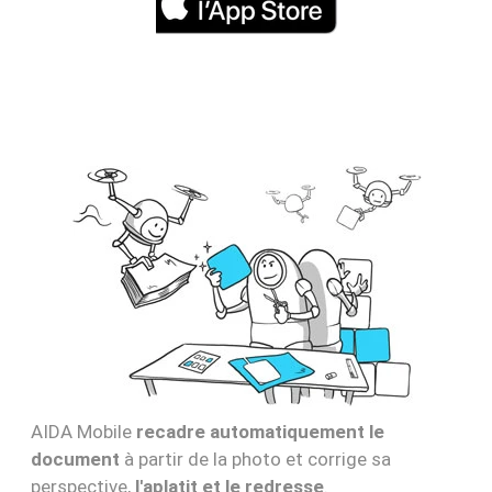
AIDA Mobile
recadre automatiquement le
document
à partir de la photo et corrige sa
perspective,
l'aplatit et le redresse
.