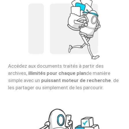
Accédez aux documents traités à partir des
archives,
illimités pour chaque plan
de manière
simple avec un
puissant moteur de recherche
. de
les partager ou simplement de les parcourir.