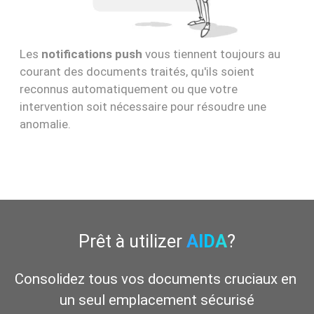
Les
notifications push
vous tiennent toujours au
courant des documents traités, qu'ils soient
reconnus automatiquement ou que votre
intervention soit nécessaire pour résoudre une
anomalie.
Prêt à utilizer
AIDA
?
Consolidez tous vos documents cruciaux en 
un seul emplacement sécurisé