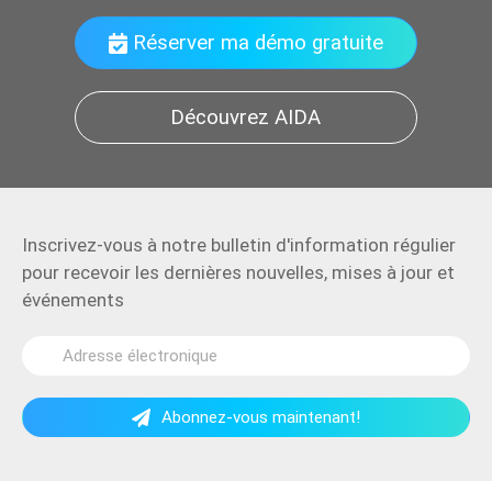
Réserver ma démo gratuite
Découvrez AIDA
Inscrivez-vous à notre bulletin d'information régulier
pour recevoir les dernières nouvelles, mises à jour et
événements
Abonnez-vous maintenant!