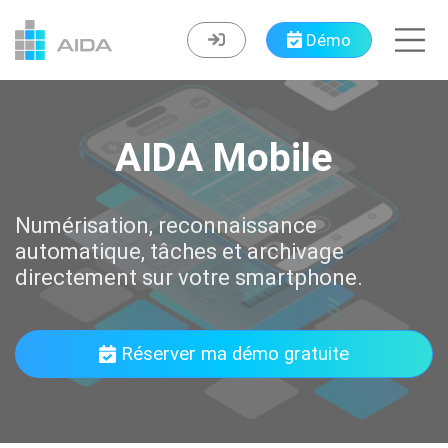
Démo
AIDA Mobile
Numérisation, reconnaissance
automatique, tâches et archivage
directement sur votre smartphone.
Réserver ma démo gratuite