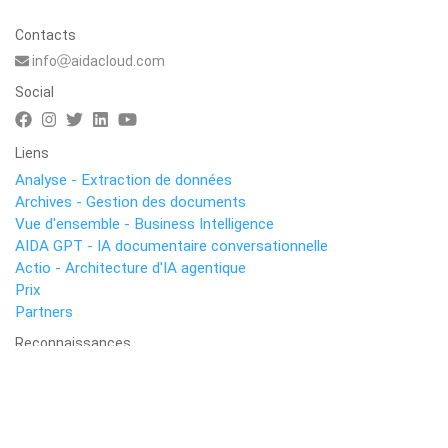
Contacts
info
aidacloud.com
Social
Liens
Analyse - Extraction de données
Archives - Gestion des documents
Vue d'ensemble - Business Intelligence
AIDA GPT - IA documentaire conversationnelle
Actio - Architecture d'IA agentique
Prix
Partners
Reconnaissances