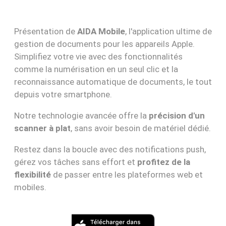
Présentation de
AIDA Mobile
, l'application ultime de
gestion de documents pour les appareils Apple.
Simplifiez votre vie avec des fonctionnalités
comme la numérisation en un seul clic et la
reconnaissance automatique de documents, le tout
depuis votre smartphone.
Notre technologie avancée offre la
précision d'un
scanner à plat
, sans avoir besoin de matériel dédié.
Restez dans la boucle avec des notifications push,
gérez vos tâches sans effort et
profitez de la
flexibilité
de passer entre les plateformes web et
mobiles.